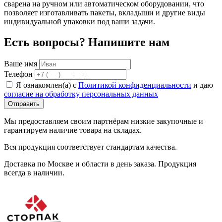
сварена на ручном или автоматическом оборудовании, что
позволяет изготавливать пакеты, вкладыши и другие виды
индивидуальной упаковки под ваши задачи.
Есть вопросы? Напишите нам
Ваше имя
Телефон
Я ознакомлен(а) с
Политикой конфиденциальности
и даю
согласие на обработку персональных данных
Отправить
Мы предоставляем своим партнёрам низкие закупочные и
гарантируем наличие товара на складах.
Вся продукция соответствует стандартам качества.
Доставка по Москве и области в день заказа. Продукция
всегда в наличии.