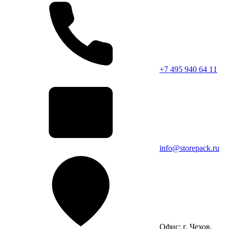
+7 495 940 64 11
info@storepack.ru
Офис: г. Чехов,