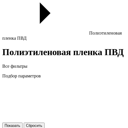
Полиэтиленовая
пленка ПВД
Полиэтиленовая пленка ПВД
Все фильтры
Подбор параметров