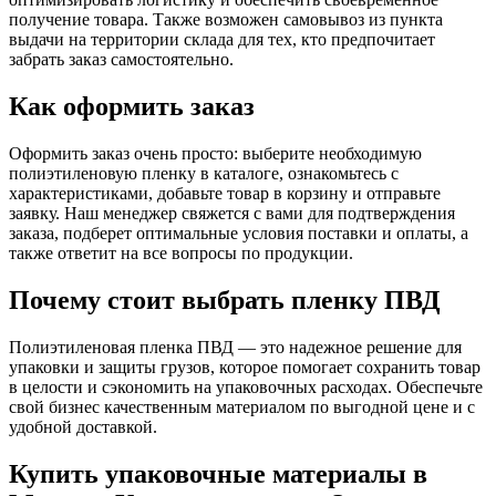
получение товара. Также возможен самовывоз из пункта
выдачи на территории склада для тех, кто предпочитает
забрать заказ самостоятельно.
Как оформить заказ
Оформить заказ очень просто: выберите необходимую
полиэтиленовую пленку в каталоге, ознакомьтесь с
характеристиками, добавьте товар в корзину и отправьте
заявку. Наш менеджер свяжется с вами для подтверждения
заказа, подберет оптимальные условия поставки и оплаты, а
также ответит на все вопросы по продукции.
Почему стоит выбрать пленку ПВД
Полиэтиленовая пленка ПВД — это надежное решение для
упаковки и защиты грузов, которое помогает сохранить товар
в целости и сэкономить на упаковочных расходах. Обеспечьте
свой бизнес качественным материалом по выгодной цене и с
удобной доставкой.
Купить упаковочные материалы в