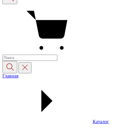
Главная
Каталог