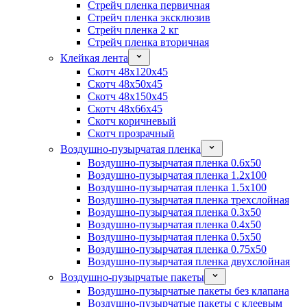
Стрейч пленка первичная
Стрейч пленка эксклюзив
Стрейч пленка 2 кг
Стрейч пленка вторичная
Клейкая лента
Скотч 48x120x45
Скотч 48x50x45
Скотч 48x150x45
Скотч 48x66x45
Скотч коричневый
Скотч прозрачный
Воздушно-пузырчатая пленка
Воздушно-пузырчатая пленка 0.6x50
Воздушно-пузырчатая пленка 1.2x100
Воздушно-пузырчатая пленка 1.5x100
Воздушно-пузырчатая пленка трехслойная
Воздушно-пузырчатая пленка 0.3x50
Воздушно-пузырчатая пленка 0.4x50
Воздушно-пузырчатая пленка 0.5x50
Воздушно-пузырчатая пленка 0.75x50
Воздушно-пузырчатая пленка двухслойная
Воздушно-пузырчатые пакеты
Воздушно-пузырчатые пакеты без клапана
Воздушно-пузырчатые пакеты с клеевым