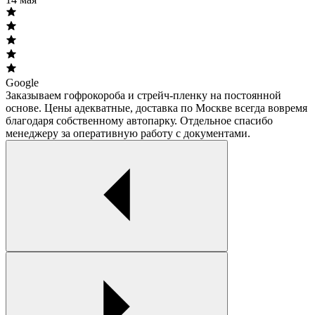
Google
Заказываем гофрокороба и стрейч-пленку на постоянной
основе. Цены адекватные, доставка по Москве всегда вовремя
благодаря собственному автопарку. Отдельное спасибо
менеджеру за оперативную работу с документами.