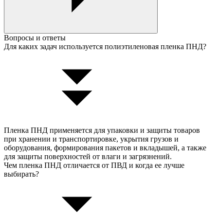
Вопросы и ответы
Для каких задач используется полиэтиленовая пленка ПНД?
Пленка ПНД применяется для упаковки и защиты товаров
при хранении и транспортировке, укрытия грузов и
оборудования, формирования пакетов и вкладышей, а также
для защиты поверхностей от влаги и загрязнений.
Чем пленка ПНД отличается от ПВД и когда ее лучше
выбирать?