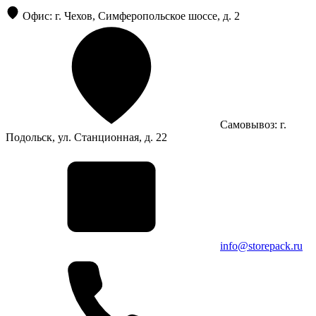
Офис: г. Чехов, Симферопольское шоссе, д. 2
Самовывоз: г.
Подольск, ул. Станционная, д. 22
info@storepack.ru