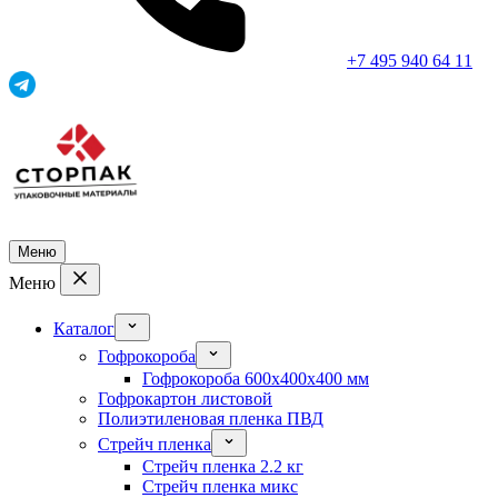
+7 495 940 64 11
Меню
Меню
Каталог
Гофрокороба
Гофрокороба 600x400x400 мм
Гофрокартон листовой
Полиэтиленовая пленка ПВД
Стрейч пленка
Стрейч пленка 2.2 кг
Стрейч пленка микс