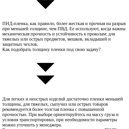
ПНД-пленка, как правило, более жесткая и прочная на разрыв
при меньшей толщине, чем ПВД. Ее используют, когда важны
механическая прочность и устойчивость к проколам: для
тяжелых или острых предметов, мешков, вкладышей и
защитных чехлов.
Как подобрать толщину пленки под свою задачу?
Для легких и неострых изделий достаточно пленки меньшей
толщины, для тяжелых, сыпучих или острых товаров
рекомендуется более толстая пленка с повышенной
прочностью. При выборе ориентируйтесь на массу груза и
условия транспортировки, при необходимости параметры
можно уточнить у менеджера.