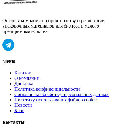
Оптовая компания по производству и реализации
упаковочных материалов для бизнеса и малого
предпринимательства
Меню
Каталог
О компании
Доставка
Политика конфиденциальности
Согласие на обработку персональных данных
Политику использования файлов cookie
Новости
Блог
Контакты