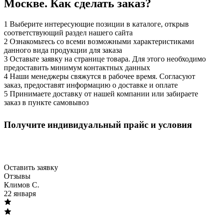
Москве. Как сделать заказ?
1
Выберите интересующие позиции в каталоге, открыв
соответствующий раздел нашего сайта
2
Ознакомьтесь со всеми возможными характеристиками
данного вида продукции для заказа
3
Оставьте заявку на странице товара. Для этого необходимо
предоставить минимум контактных данных
4
Наши менеджеры свяжутся в рабочее время. Согласуют
заказ, предоставят информацию о доставке и оплате
5
Принимаете доставку от нашей компании или забираете
заказ в пункте самовывоз
Оптовым клиентам
Получите индивидуальный прайс и условия
Скидки от объёма, персональный менеджер, быстрые
поставки.
Оставить заявку
Отзывы
Климов С.
22 января