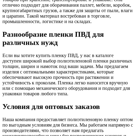
отлично подходит для оборачивания паллет, мебели, коробок,
крупногабаритных грузов, а также для защиты от пыли, влаги
и царапин. Такой материал востребован в торговле,
промышленности, логистике и на складах.
Разнообразие пленки ПВД для
различных нужд
Если вы хотите купить пленку ПВД, у нас в каталоге
доступен широкий выбор полиэтиленовой пленки различных
толщин, ширин и намоток под ваши задачи. Мы предлагаем
изделия с оптимальными характеристиками, которые
обеспечивают высокую прочность при растяжении и
устойчивость к проколам. Пленка легко наносится вручную
или с помощью механического оборудования и подходит для
упаковки товаров любого типа.
Условия для оптовых заказов
Наша компания предоставляет полиэтиленовую пленку оптом
по выгодным условиям для бизнеса. Мы работаем напрямую с
производителями, что позволяет нам предлагать
конкурентоспособные цены без посреднических наценок и