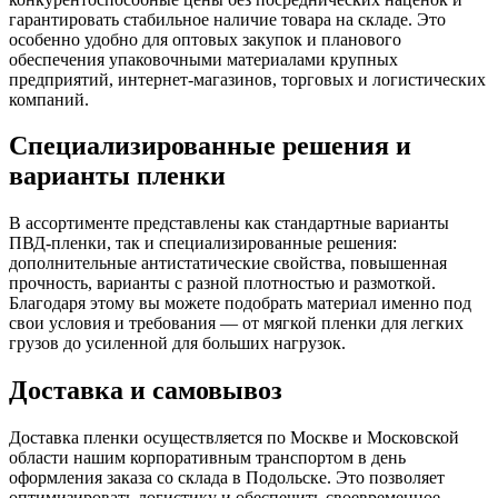
гарантировать стабильное наличие товара на складе. Это
особенно удобно для оптовых закупок и планового
обеспечения упаковочными материалами крупных
предприятий, интернет‑магазинов, торговых и логистических
компаний.
Специализированные решения и
варианты пленки
В ассортименте представлены как стандартные варианты
ПВД‑пленки, так и специализированные решения:
дополнительные антистатические свойства, повышенная
прочность, варианты с разной плотностью и размоткой.
Благодаря этому вы можете подобрать материал именно под
свои условия и требования — от мягкой пленки для легких
грузов до усиленной для больших нагрузок.
Доставка и самовывоз
Доставка пленки осуществляется по Москве и Московской
области нашим корпоративным транспортом в день
оформления заказа со склада в Подольске. Это позволяет
оптимизировать логистику и обеспечить своевременное