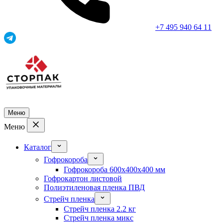
+7 495 940 64 11
Меню
Меню
Каталог
Гофрокороба
Гофрокороба 600x400x400 мм
Гофрокартон листовой
Полиэтиленовая пленка ПВД
Стрейч пленка
Стрейч пленка 2.2 кг
Стрейч пленка микс