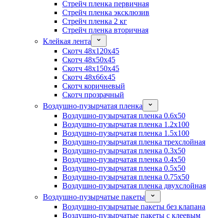
Стрейч пленка первичная
Стрейч пленка эксклюзив
Стрейч пленка 2 кг
Стрейч пленка вторичная
Клейкая лента
Скотч 48x120x45
Скотч 48x50x45
Скотч 48x150x45
Скотч 48x66x45
Скотч коричневый
Скотч прозрачный
Воздушно-пузырчатая пленка
Воздушно-пузырчатая пленка 0.6x50
Воздушно-пузырчатая пленка 1.2x100
Воздушно-пузырчатая пленка 1.5x100
Воздушно-пузырчатая пленка трехслойная
Воздушно-пузырчатая пленка 0.3x50
Воздушно-пузырчатая пленка 0.4x50
Воздушно-пузырчатая пленка 0.5x50
Воздушно-пузырчатая пленка 0.75x50
Воздушно-пузырчатая пленка двухслойная
Воздушно-пузырчатые пакеты
Воздушно-пузырчатые пакеты без клапана
Воздушно-пузырчатые пакеты с клеевым