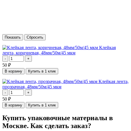
Клейкая
лента, коричневая, 48мм/50м/45 мкм
-
+
50
₽
В корзину
Купить в 1 клик
Клейкая лента,
прозрачная, 48мм/50м/45 мкм
-
+
50
₽
В корзину
Купить в 1 клик
Купить упаковочные материалы в
Москве. Как сделать заказ?