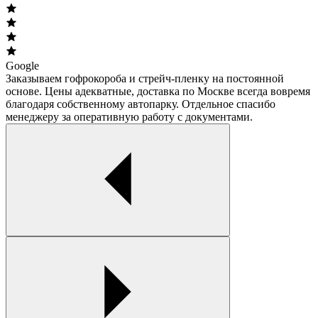
Google
Заказываем гофрокороба и стрейч-пленку на постоянной
основе. Цены адекватные, доставка по Москве всегда вовремя
благодаря собственному автопарку. Отдельное спасибо
менеджеру за оперативную работу с документами.