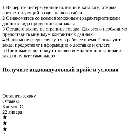
1
Выберите интересующие позиции в каталоге, открыв
соответствующий раздел нашего сайта
2
Ознакомьтесь со всеми возможными характеристиками
данного вида продукции для заказа
3
Оставьте заявку на странице товара. Для этого необходимо
предоставить минимум контактных данных
4
Наши менеджеры свяжутся в рабочее время. Согласуют
заказ, предоставят информацию о доставке и оплате
5
Принимаете доставку от нашей компании или забираете
заказ в пункте самовывоз
Оптовым клиентам
Получите индивидуальный прайс и условия
Скидки от объёма, персональный менеджер, быстрые
поставки.
Оставить заявку
Отзывы
Климов С.
22 января