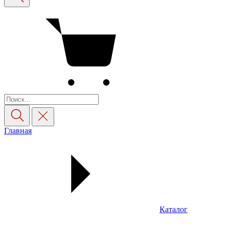
Главная
Каталог