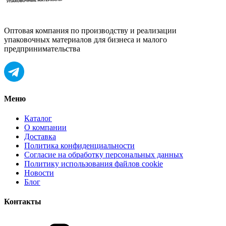
Оптовая компания по производству и реализации
упаковочных материалов для бизнеса и малого
предпринимательства
Меню
Каталог
О компании
Доставка
Политика конфиденциальности
Согласие на обработку персональных данных
Политику использования файлов cookie
Новости
Блог
Контакты