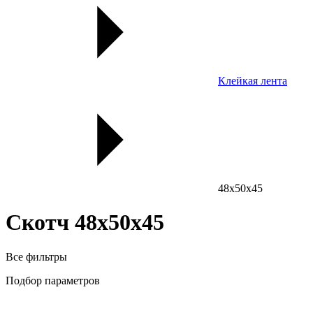
Клейкая лента
48x50x45
Скотч 48x50x45
Все фильтры
Подбор параметров