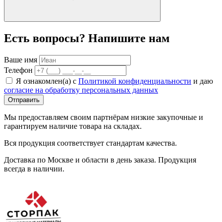
Есть вопросы? Напишите нам
Ваше имя
Телефон
Я ознакомлен(а) с
Политикой конфиденциальности
и даю
согласие на обработку персональных данных
Отправить
Мы предоставляем своим партнёрам низкие закупочные и
гарантируем наличие товара на складах.
Вся продукция соответствует стандартам качества.
Доставка по Москве и области в день заказа. Продукция
всегда в наличии.