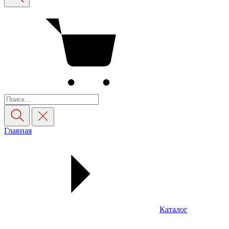
Главная
Каталог