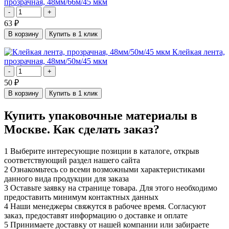
прозрачная, 48мм/66м/45 мкм
-
+
63
₽
В корзину
Купить в 1 клик
Клейкая лента,
прозрачная, 48мм/50м/45 мкм
-
+
50
₽
В корзину
Купить в 1 клик
Купить упаковочные материалы в
Москве. Как сделать заказ?
1
Выберите интересующие позиции в каталоге, открыв
соответствующий раздел нашего сайта
2
Ознакомьтесь со всеми возможными характеристиками
данного вида продукции для заказа
3
Оставьте заявку на странице товара. Для этого необходимо
предоставить минимум контактных данных
4
Наши менеджеры свяжутся в рабочее время. Согласуют
заказ, предоставят информацию о доставке и оплате
5
Принимаете доставку от нашей компании или забираете