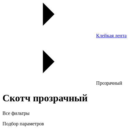
Клейкая лента
Прозрачный
Скотч прозрачный
Все фильтры
Подбор параметров