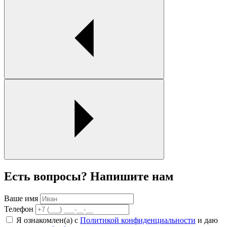
Есть вопросы? Напишите нам
Ваше имя
Телефон
Я ознакомлен(а) с
Политикой конфиденциальности
и даю