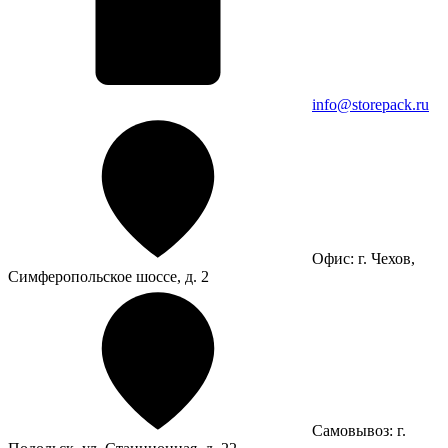
info@storepack.ru
Офис: г. Чехов,
Симферопольское шоссе, д. 2
Самовывоз: г.