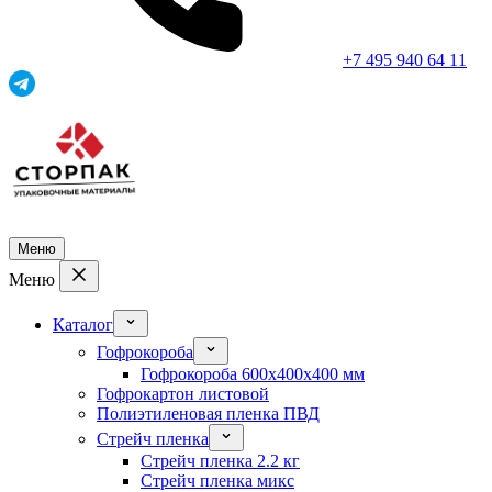
+7 495 940 64 11
Меню
Меню
Каталог
Гофрокороба
Гофрокороба 600x400x400 мм
Гофрокартон листовой
Полиэтиленовая пленка ПВД
Стрейч пленка
Стрейч пленка 2.2 кг
Стрейч пленка микс