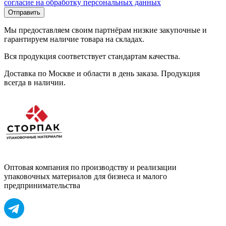
согласие на обработку персональных данных
Отправить
Мы предоставляем своим партнёрам низкие закупочные и
гарантируем наличие товара на складах.
Вся продукция соответствует стандартам качества.
Доставка по Москве и области в день заказа. Продукция
всегда в наличии.
Оптовая компания по производству и реализации
упаковочных материалов для бизнеса и малого
предпринимательства