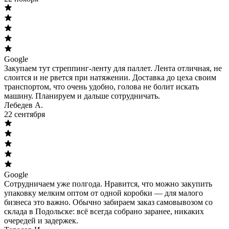
Google
Закупаем тут стреппинг-ленту для паллет. Лента отличная, не
слоится и не рвется при натяжении. Доставка до цеха своим
транспортом, что очень удобно, голова не болит искать
машину. Планируем и дальше сотрудничать.
Лебедев А.
22 сентября
Google
Сотрудничаем уже полгода. Нравится, что можно закупить
упаковку мелким оптом от одной коробки — для малого
бизнеса это важно. Обычно забираем заказ самовывозом со
склада в Подольске: всё всегда собрано заранее, никаких
очередей и задержек.