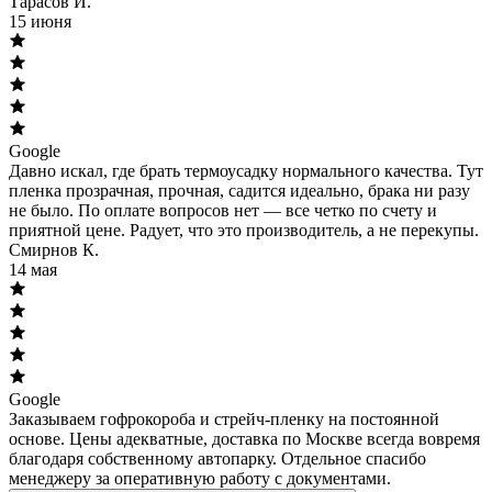
Тарасов И.
15 июня
Google
Давно искал, где брать термоусадку нормального качества. Тут
пленка прозрачная, прочная, садится идеально, брака ни разу
не было. По оплате вопросов нет — все четко по счету и
приятной цене. Радует, что это производитель, а не перекупы.
Смирнов К.
14 мая
Google
Заказываем гофрокороба и стрейч-пленку на постоянной
основе. Цены адекватные, доставка по Москве всегда вовремя
благодаря собственному автопарку. Отдельное спасибо
менеджеру за оперативную работу с документами.