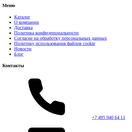
Меню
Каталог
О компании
Доставка
Политика конфиденциальности
Согласие на обработку персональных данных
Политику использования файлов cookie
Новости
Блог
Контакты
+7 495 940 64 11