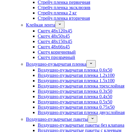
Стрейч пленка первичная
Стрейч пленка эксклюзив
Стрейч пленка 2 кг
Стрейч пленка вторичная
Клейкая лента
Скотч 48x120x45
Скотч 48x50x45
Скотч 48x150x45
Скотч 48x66x45
Скотч коричневый
Скотч прозрачный
Воздушно-пузырчатая пленка
Воздушно-пузырчатая пленка 0.6x50
Воздушно-пузырчатая пленка 1.2x100
Воздушно-пузырчатая пленка 1.5x100
Воздушно-пузырчатая пленка трехслойная
Воздушно-пузырчатая пленка 0.3x50
Воздушно-пузырчатая пленка 0.4x50
Воздушно-пузырчатая пленка 0.5x50
Воздушно-пузырчатая пленка 0.75x50
Воздушно-пузырчатая пленка двухслойная
Воздушно-пузырчатые пакеты
Воздушно-пузырчатые пакеты без клапана
Воздушно-пузырчатые пакеты с клеевым