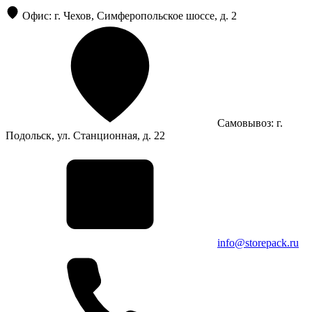
Офис: г. Чехов, Симферопольское шоссе, д. 2
Самовывоз: г.
Подольск, ул. Станционная, д. 22
info@storepack.ru