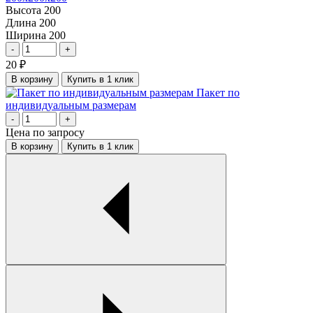
Высота
200
Длина
200
Ширина
200
-
+
20
₽
В корзину
Купить в 1 клик
Пакет по
индивидуальным размерам
-
+
Цена по запросу
В корзину
Купить в 1 клик