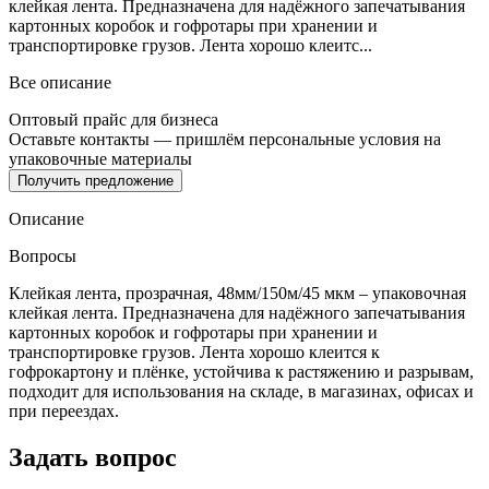
клейкая лента. Предназначена для надёжного запечатывания
картонных коробок и гофротары при хранении и
транспортировке грузов. Лента хорошо клеитс...
Все описание
Оптовый прайс для бизнеса
Оставьте контакты — пришлём персональные условия на
упаковочные материалы
Получить предложение
Описание
Вопросы
Клейкая лента, прозрачная, 48мм/150м/45 мкм – упаковочная
клейкая лента. Предназначена для надёжного запечатывания
картонных коробок и гофротары при хранении и
транспортировке грузов. Лента хорошо клеится к
гофрокартону и плёнке, устойчива к растяжению и разрывам,
подходит для использования на складе, в магазинах, офисах и
при переездах.
Задать вопрос