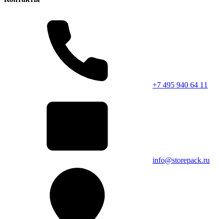
+7 495 940 64 11
info@storepack.ru