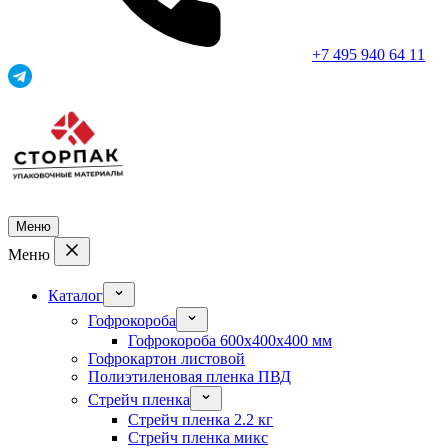
+7 495 940 64 11
Меню
Меню
Каталог
Гофрокороба
Гофрокороба 600x400x400 мм
Гофрокартон листовой
Полиэтиленовая пленка ПВД
Стрейч пленка
Стрейч пленка 2.2 кг
Стрейч пленка микс