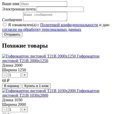
Ваше имя
Электронная почта
Сообщение
Я ознакомлен(а) с
Политикой конфиденциальности
и даю
согласие на обработку персональных данных
Отправить
Похожие товары
Гофрокартон
листовой Т21В 2000х1250
Длина
2000
Ширина
1250
-
+
68
₽
В корзину
Купить в 1 клик
Гофрокартон
листовой Т21В 1030х2000
Длина
1030
Ширина
2000
-
+