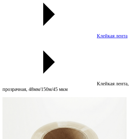
Клейкая лента
Клейкая лента,
прозрачная, 48мм/150м/45 мкм