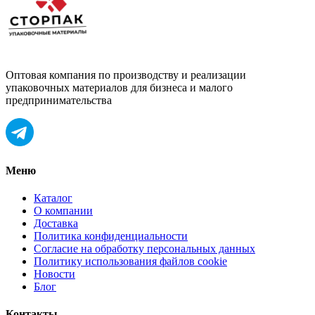
Оптовая компания по производству и реализации
упаковочных материалов для бизнеса и малого
предпринимательства
Меню
Каталог
О компании
Доставка
Политика конфиденциальности
Согласие на обработку персональных данных
Политику использования файлов cookie
Новости
Блог
Контакты