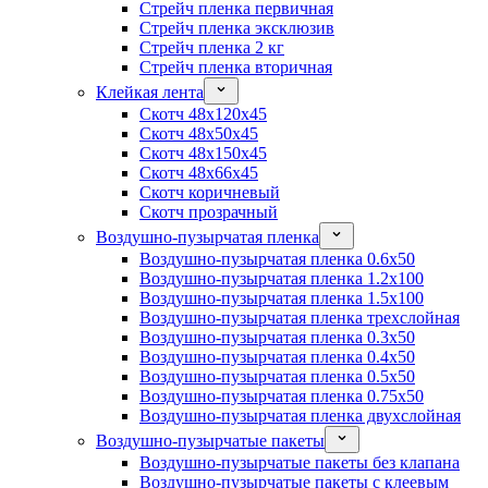
Стрейч пленка первичная
Стрейч пленка эксклюзив
Стрейч пленка 2 кг
Стрейч пленка вторичная
Клейкая лента
Скотч 48x120x45
Скотч 48x50x45
Скотч 48x150x45
Скотч 48x66x45
Скотч коричневый
Скотч прозрачный
Воздушно-пузырчатая пленка
Воздушно-пузырчатая пленка 0.6x50
Воздушно-пузырчатая пленка 1.2x100
Воздушно-пузырчатая пленка 1.5x100
Воздушно-пузырчатая пленка трехслойная
Воздушно-пузырчатая пленка 0.3x50
Воздушно-пузырчатая пленка 0.4x50
Воздушно-пузырчатая пленка 0.5x50
Воздушно-пузырчатая пленка 0.75x50
Воздушно-пузырчатая пленка двухслойная
Воздушно-пузырчатые пакеты
Воздушно-пузырчатые пакеты без клапана
Воздушно-пузырчатые пакеты с клеевым