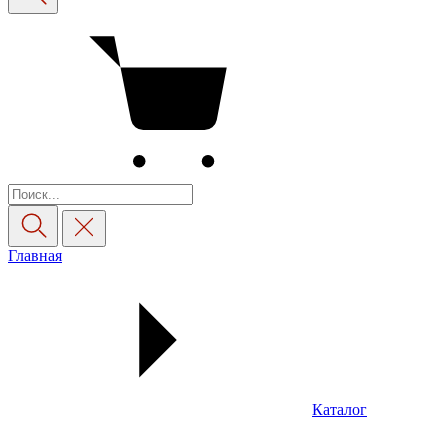
Главная
Каталог