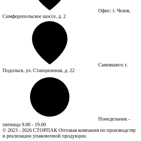
Офис: г. Чехов,
Симферопольское шоссе, д. 2
Самовывоз: г.
Подольск, ул. Станционная, д. 22
Понедельник -
пятница 9.00 - 19.00
© 2023 - 2026 СТОРПАК
Оптовая компания по производству
и реализации упаковочной продукции.