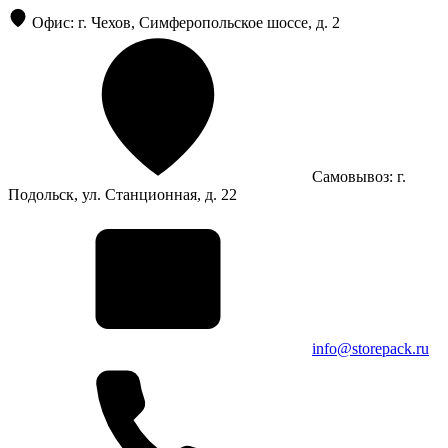
Офис: г. Чехов, Симферопольское шоссе, д. 2
Самовывоз: г.
Подольск, ул. Станционная, д. 22
info@storepack.ru