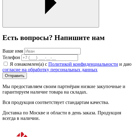
Есть вопросы? Напишите нам
Ваше имя
Телефон
Я ознакомлен(а) с
Политикой конфиденциальности
и даю
согласие на обработку персональных данных
Отправить
Мы предоставляем своим партнёрам низкие закупочные и
гарантируем наличие товара на складах.
Вся продукция соответствует стандартам качества.
Доставка по Москве и области в день заказа. Продукция
всегда в наличии.