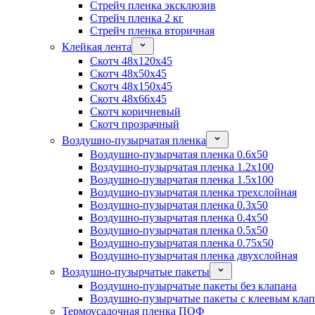
Стрейч пленка эксклюзив
Стрейч пленка 2 кг
Стрейч пленка вторичная
Клейкая лента
Скотч 48x120x45
Скотч 48x50x45
Скотч 48x150x45
Скотч 48x66x45
Скотч коричневый
Скотч прозрачный
Воздушно-пузырчатая пленка
Воздушно-пузырчатая пленка 0.6x50
Воздушно-пузырчатая пленка 1.2x100
Воздушно-пузырчатая пленка 1.5x100
Воздушно-пузырчатая пленка трехслойная
Воздушно-пузырчатая пленка 0.3x50
Воздушно-пузырчатая пленка 0.4x50
Воздушно-пузырчатая пленка 0.5x50
Воздушно-пузырчатая пленка 0.75x50
Воздушно-пузырчатая пленка двухслойная
Воздушно-пузырчатые пакеты
Воздушно-пузырчатые пакеты без клапана
Воздушно-пузырчатые пакеты с клеевым кла
Термоусадочная пленка ПОФ