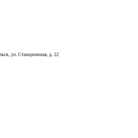
ьск, ул. Станционная, д. 22