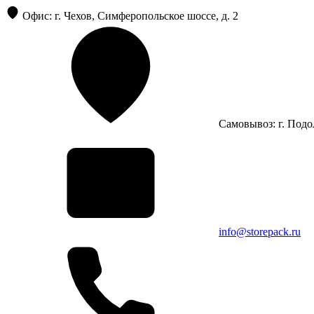
Офис: г. Чехов, Симферопольское шоссе, д. 2
Самовывоз: г. Подол
info@storepack.ru