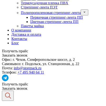
Термоусадочная пленка ПВХ
Стреппинг-лента ПЭТ
Полипропиленовая стреппинг-лента
Первичная стреппинг-лента ПП
Цветная стреппинг-лента ПП
Пакеты майка
О компании
Доставка и оплата
Контакты
Блог
Получить прайс
Заказать звонок
Офис:
г. Чехов, Симферопольское шоссе, д. 2
Самовывоз:
г. Подольск, ул. Станционная, д. 22
Почта:
info@storepack.ru
Телефон:
+7 495 940 64 11
Получить прайс
Заказать звонок