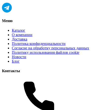
Меню
Каталог
О компании
Доставка
Политика конфиденциальности
Согласие на обработку персональных данных
Политику использования файлов cookie
Новости
Блог
Контакты