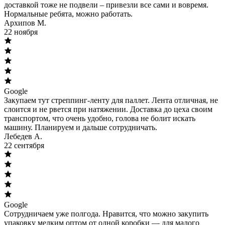
доставкой тоже не подвели – привезли все сами и вовремя.
Нормальные ребята, можно работать.
Архипов М.
22 ноября
Google
Закупаем тут стреппинг-ленту для паллет. Лента отличная, не
слоится и не рвется при натяжении. Доставка до цеха своим
транспортом, что очень удобно, голова не болит искать
машину. Планируем и дальше сотрудничать.
Лебедев А.
22 сентября
Google
Сотрудничаем уже полгода. Нравится, что можно закупить
упаковку мелким оптом от одной коробки — для малого