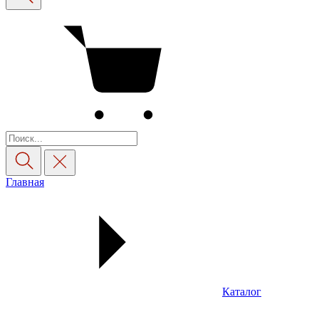
Главная
Каталог