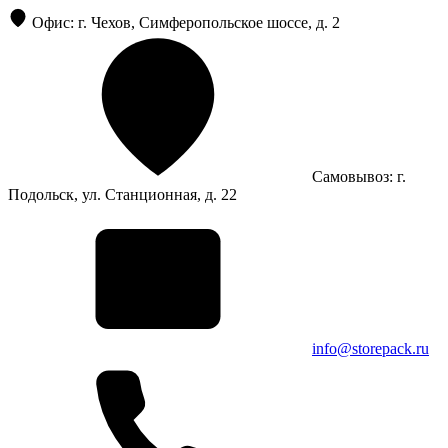
Офис: г. Чехов, Симферопольское шоссе, д. 2
Самовывоз: г.
Подольск, ул. Станционная, д. 22
info@storepack.ru