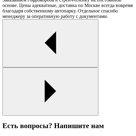
основе. Цены адекватные, доставка по Москве всегда вовремя
благодаря собственному автопарку. Отдельное спасибо
менеджеру за оперативную работу с документами.
Есть вопросы? Напишите нам