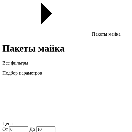
Пакеты майка
Пакеты майка
Все фильтры
Подбор параметров
Цена
От
До