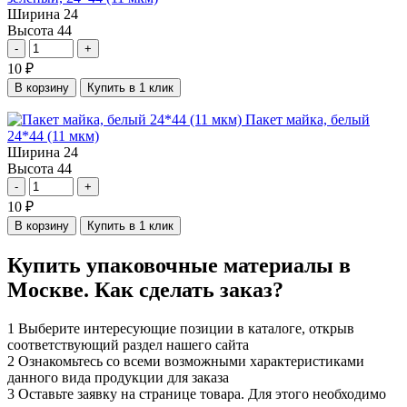
Ширина
24
Высота
44
-
+
10
₽
В корзину
Купить в 1 клик
Пакет майка, белый
24*44 (11 мкм)
Ширина
24
Высота
44
-
+
10
₽
В корзину
Купить в 1 клик
Купить упаковочные материалы в
Москве. Как сделать заказ?
1
Выберите интересующие позиции в каталоге, открыв
соответствующий раздел нашего сайта
2
Ознакомьтесь со всеми возможными характеристиками
данного вида продукции для заказа
3
Оставьте заявку на странице товара. Для этого необходимо