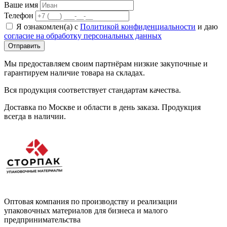
Ваше имя
Телефон
Я ознакомлен(а) с
Политикой конфиденциальности
и даю
согласие на обработку персональных данных
Отправить
Мы предоставляем своим партнёрам низкие закупочные и
гарантируем наличие товара на складах.
Вся продукция соответствует стандартам качества.
Доставка по Москве и области в день заказа. Продукция
всегда в наличии.
Оптовая компания по производству и реализации
упаковочных материалов для бизнеса и малого
предпринимательства