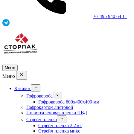
+7 495 940 64 11
Меню
Меню
Каталог
Гофрокороба
Гофрокороба 600x400x400 мм
Гофрокартон листовой
Полиэтиленовая пленка ПВД
Стрейч пленка
Стрейч пленка 2.2 кг
Стрейч пленка микс