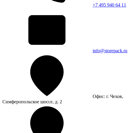
+7 495 940 64 11
info@storepack.ru
Офис: г. Чехов,
Симферопольское шоссе, д. 2