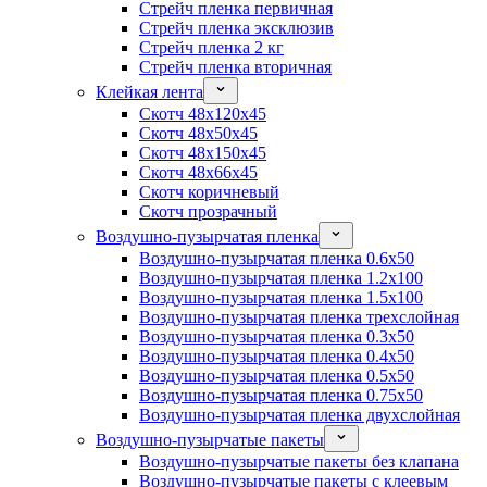
Стрейч пленка первичная
Стрейч пленка эксклюзив
Стрейч пленка 2 кг
Стрейч пленка вторичная
Клейкая лента
Скотч 48x120x45
Скотч 48x50x45
Скотч 48x150x45
Скотч 48x66x45
Скотч коричневый
Скотч прозрачный
Воздушно-пузырчатая пленка
Воздушно-пузырчатая пленка 0.6x50
Воздушно-пузырчатая пленка 1.2x100
Воздушно-пузырчатая пленка 1.5x100
Воздушно-пузырчатая пленка трехслойная
Воздушно-пузырчатая пленка 0.3x50
Воздушно-пузырчатая пленка 0.4x50
Воздушно-пузырчатая пленка 0.5x50
Воздушно-пузырчатая пленка 0.75x50
Воздушно-пузырчатая пленка двухслойная
Воздушно-пузырчатые пакеты
Воздушно-пузырчатые пакеты без клапана
Воздушно-пузырчатые пакеты с клеевым