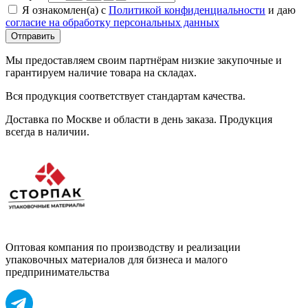
Я ознакомлен(а) с
Политикой конфиденциальности
и даю
согласие на обработку персональных данных
Отправить
Мы предоставляем своим партнёрам низкие закупочные и
гарантируем наличие товара на складах.
Вся продукция соответствует стандартам качества.
Доставка по Москве и области в день заказа. Продукция
всегда в наличии.
Оптовая компания по производству и реализации
упаковочных материалов для бизнеса и малого
предпринимательства