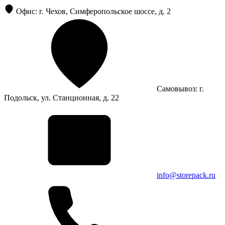
Офис: г. Чехов, Симферопольское шоссе, д. 2
Самовывоз: г.
Подольск, ул. Станционная, д. 22
info@storepack.ru