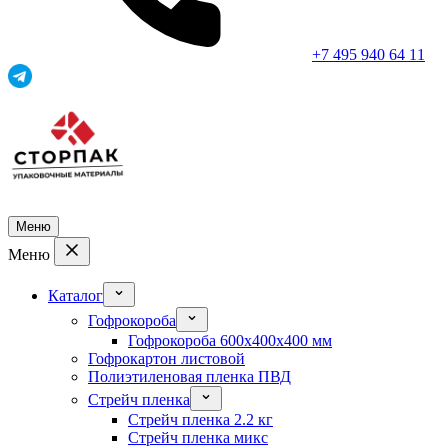
+7 495 940 64 11
Меню
Меню
Каталог
Гофрокороба
Гофрокороба 600x400x400 мм
Гофрокартон листовой
Полиэтиленовая пленка ПВД
Стрейч пленка
Стрейч пленка 2.2 кг
Стрейч пленка микс