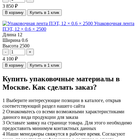
3 850
₽
В корзину
Купить в 1 клик
Упаковочная лента
ПЭТ, 12 × 0.6 × 2500
Длина
12
Ширина
0.6
Высота
2500
-
+
4 100
₽
В корзину
Купить в 1 клик
Купить упаковочные материалы в
Москве. Как сделать заказ?
1
Выберите интересующие позиции в каталоге, открыв
соответствующий раздел нашего сайта
2
Ознакомьтесь со всеми возможными характеристиками
данного вида продукции для заказа
3
Оставьте заявку на странице товара. Для этого необходимо
предоставить минимум контактных данных
4
Наши менеджеры свяжутся в рабочее время. Согласуют