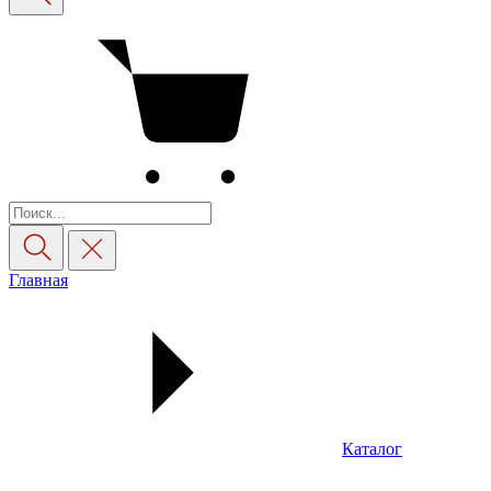
Главная
Каталог