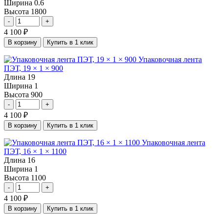
Ширина
0.6
Высота
1800
-
+
4 100
₽
В корзину
Купить в 1 клик
Упаковочная лента
ПЭТ, 19 × 1 × 900
Длина
19
Ширина
1
Высота
900
-
+
4 100
₽
В корзину
Купить в 1 клик
Упаковочная лента
ПЭТ, 16 × 1 × 1100
Длина
16
Ширина
1
Высота
1100
-
+
4 100
₽
В корзину
Купить в 1 клик