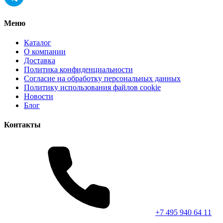
Меню
Каталог
О компании
Доставка
Политика конфиденциальности
Согласие на обработку персональных данных
Политику использования файлов cookie
Новости
Блог
Контакты
+7 495 940 64 11