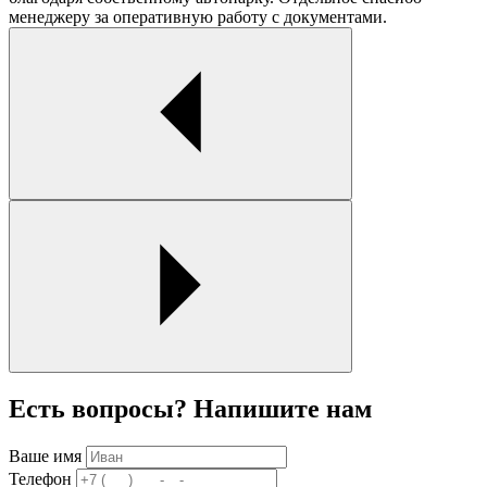
менеджеру за оперативную работу с документами.
Есть вопросы? Напишите нам
Ваше имя
Телефон