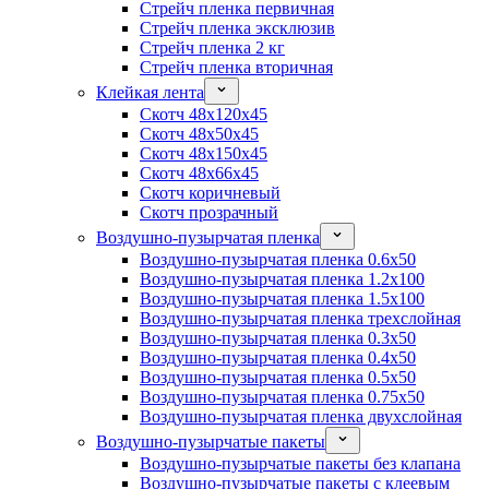
Стрейч пленка первичная
Стрейч пленка эксклюзив
Стрейч пленка 2 кг
Стрейч пленка вторичная
Клейкая лента
Скотч 48x120x45
Скотч 48x50x45
Скотч 48x150x45
Скотч 48x66x45
Скотч коричневый
Скотч прозрачный
Воздушно-пузырчатая пленка
Воздушно-пузырчатая пленка 0.6x50
Воздушно-пузырчатая пленка 1.2x100
Воздушно-пузырчатая пленка 1.5x100
Воздушно-пузырчатая пленка трехслойная
Воздушно-пузырчатая пленка 0.3x50
Воздушно-пузырчатая пленка 0.4x50
Воздушно-пузырчатая пленка 0.5x50
Воздушно-пузырчатая пленка 0.75x50
Воздушно-пузырчатая пленка двухслойная
Воздушно-пузырчатые пакеты
Воздушно-пузырчатые пакеты без клапана
Воздушно-пузырчатые пакеты с клеевым