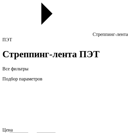
Стреппинг-лента
ПЭТ
Стреппинг-лента ПЭТ
Все фильтры
Подбор параметров
Цена