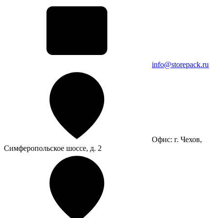
info@storepack.ru
Офис: г. Чехов,
Симферопольское шоссе, д. 2