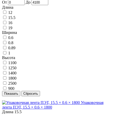
От
До
Длина
12
15.5
16
19
Ширина
0.6
0.8
0.89
1
Высота
1100
1250
1400
1800
2500
900
Упаковочная
лента ПЭТ, 15.5 × 0.6 × 1800
Длина
15.5