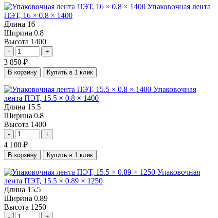
Упаковочная лента
ПЭТ, 16 × 0.8 × 1400
Длина
16
Ширина
0.8
Высота
1400
-
+
3 850
₽
В корзину
Купить в 1 клик
Упаковочная
лента ПЭТ, 15.5 × 0.8 × 1400
Длина
15.5
Ширина
0.8
Высота
1400
-
+
4 100
₽
В корзину
Купить в 1 клик
Упаковочная
лента ПЭТ, 15.5 × 0.89 × 1250
Длина
15.5
Ширина
0.89
Высота
1250
-
+