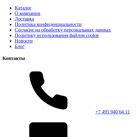
Каталог
О компании
Доставка
Политика конфиденциальности
Согласие на обработку персональных данных
Политику использования файлов cookie
Новости
Блог
Контакты
+7 495 940 64 11