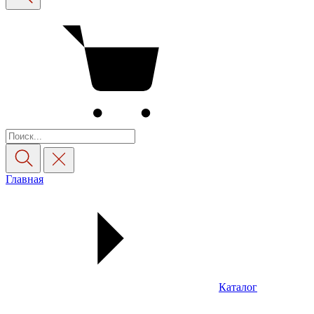
Главная
Каталог