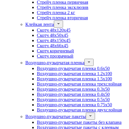
Стрейч пленка первичная
Стрейч пленка эксклюзив
Стрейч пленка 2 кг
Стрейч пленка вторичная
Клейкая лента
Скотч 48x120x45
Скотч 48x50x45
Скотч 48x150x45
Скотч 48x66x45
Скотч коричневый
Скотч прозрачный
Воздушно-пузырчатая пленка
Воздушно-пузырчатая пленка 0.6x50
Воздушно-пузырчатая пленка 1.2x100
Воздушно-пузырчатая пленка 1.5x100
Воздушно-пузырчатая пленка трехслойная
Воздушно-пузырчатая пленка 0.3x50
Воздушно-пузырчатая пленка 0.4x50
Воздушно-пузырчатая пленка 0.5x50
Воздушно-пузырчатая пленка 0.75x50
Воздушно-пузырчатая пленка двухслойная
Воздушно-пузырчатые пакеты
Воздушно-пузырчатые пакеты без клапана
Воздушно-пузырчатые пакеты с клеевым