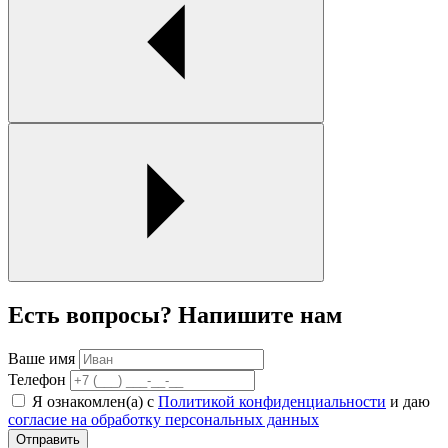
Есть вопросы? Напишите нам
Ваше имя
Телефон
Я ознакомлен(а) с
Политикой конфиденциальности
и даю
согласие на обработку персональных данных
Отправить