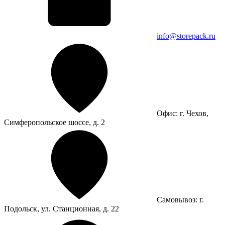
info@storepack.ru
Офис: г. Чехов,
Симферопольское шоссе, д. 2
Самовывоз: г.
Подольск, ул. Станционная, д. 22