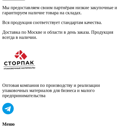
Мы предоставляем своим партнёрам низкие закупочные и
гарантируем наличие товара на складах.
Вся продукция соответствует стандартам качества.
Доставка по Москве и области в день заказа. Продукция
всегда в наличии.
Оптовая компания по производству и реализации
упаковочных материалов для бизнеса и малого
предпринимательства
Меню