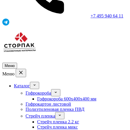
+7 495 940 64 11
Меню
Меню
Каталог
Гофрокороба
Гофрокороба 600x400x400 мм
Гофрокартон листовой
Полиэтиленовая пленка ПВД
Стрейч пленка
Стрейч пленка 2.2 кг
Стрейч пленка микс