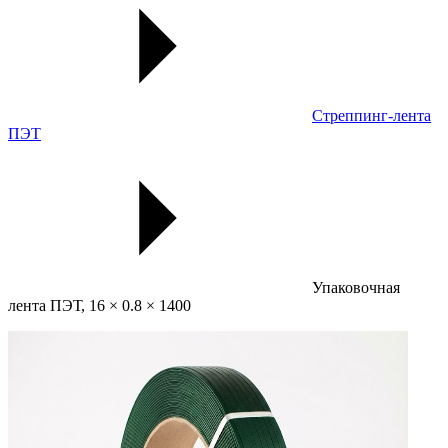
Стреппинг-лента
ПЭТ
Упаковочная
лента ПЭТ, 16 × 0.8 × 1400