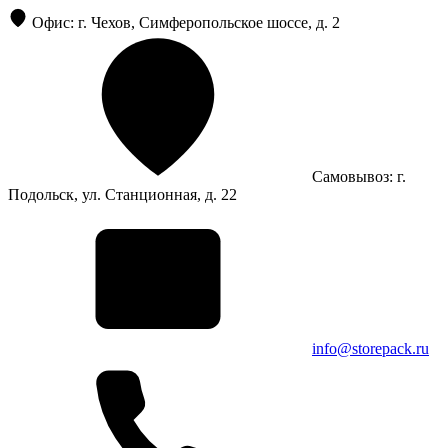
Офис: г. Чехов, Симферопольское шоссе, д. 2
Самовывоз: г.
Подольск, ул. Станционная, д. 22
info@storepack.ru