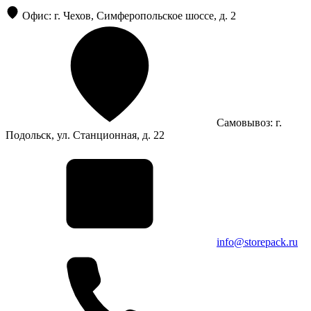
Офис: г. Чехов, Симферопольское шоссе, д. 2
Самовывоз: г.
Подольск, ул. Станционная, д. 22
info@storepack.ru