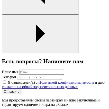
Есть вопросы? Напишите нам
Ваше имя
Телефон
Я ознакомлен(а) с
Политикой конфиденциальности
и даю
согласие на обработку персональных данных
Отправить
Мы предоставляем своим партнёрам низкие закупочные и
гарантируем наличие товара на складах.