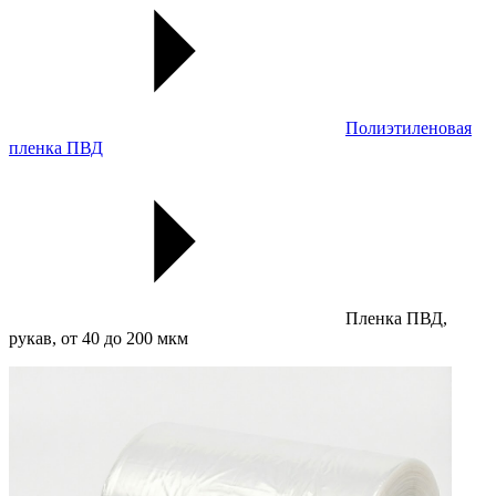
Полиэтиленовая
пленка ПВД
Пленка ПВД,
рукав, от 40 до 200 мкм