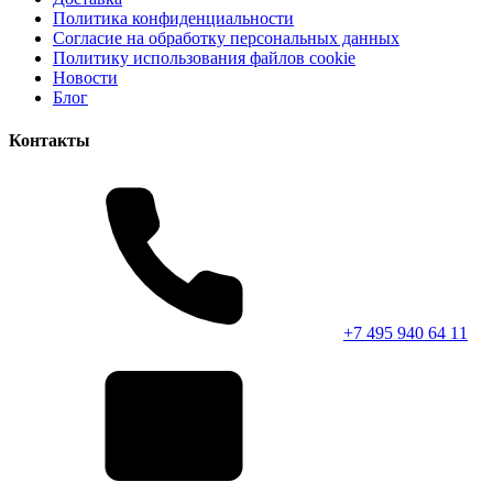
Политика конфиденциальности
Согласие на обработку персональных данных
Политику использования файлов cookie
Новости
Блог
Контакты
+7 495 940 64 11