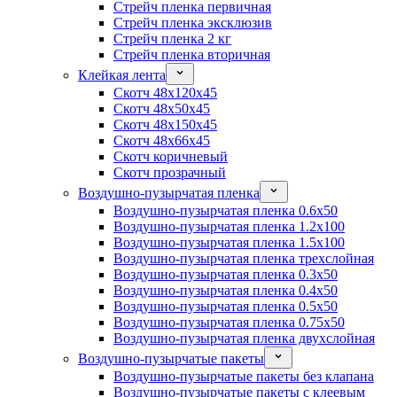
Стрейч пленка первичная
Стрейч пленка эксклюзив
Стрейч пленка 2 кг
Стрейч пленка вторичная
Клейкая лента
Скотч 48x120x45
Скотч 48x50x45
Скотч 48x150x45
Скотч 48x66x45
Скотч коричневый
Скотч прозрачный
Воздушно-пузырчатая пленка
Воздушно-пузырчатая пленка 0.6x50
Воздушно-пузырчатая пленка 1.2x100
Воздушно-пузырчатая пленка 1.5x100
Воздушно-пузырчатая пленка трехслойная
Воздушно-пузырчатая пленка 0.3x50
Воздушно-пузырчатая пленка 0.4x50
Воздушно-пузырчатая пленка 0.5x50
Воздушно-пузырчатая пленка 0.75x50
Воздушно-пузырчатая пленка двухслойная
Воздушно-пузырчатые пакеты
Воздушно-пузырчатые пакеты без клапана
Воздушно-пузырчатые пакеты с клеевым