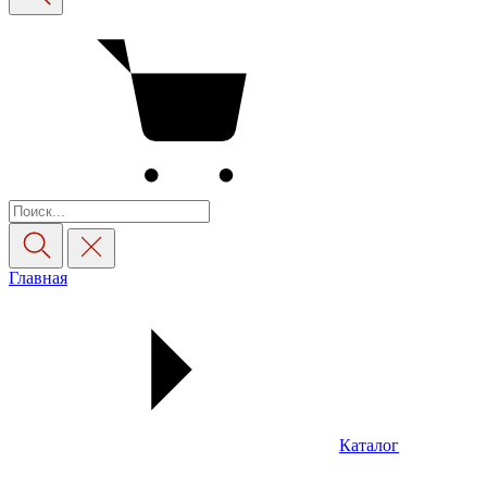
Главная
Каталог