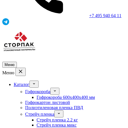
+7 495 940 64 11
Меню
Меню
Каталог
Гофрокороба
Гофрокороба 600x400x400 мм
Гофрокартон листовой
Полиэтиленовая пленка ПВД
Стрейч пленка
Стрейч пленка 2.2 кг
Стрейч пленка микс