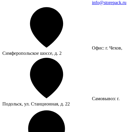
info@storepack.ru
Офис: г. Чехов,
Симферопольское шоссе, д. 2
Самовывоз: г.
Подольск, ул. Станционная, д. 22