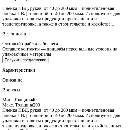
Пленка ПВД, рукав, от 40 до 200 мкм – полиэтиленовая
плёнка ПВД толщиной от 40 до 200 мкм. Используется для
упаковки и защиты продукции при хранении и
транспортировке, а также в строительстве и хозяйстве...
Все описание
Оптовый прайс для бизнеса
Оставьте контакты — пришлём персональные условия на
упаковочные материалы
Получить предложение
Характеристики
Описание
Вопросы
Мин. Толщина
40
Макс. Толщина
200
Пленка ПВД, рукав, от 40 до 200 мкм – полиэтиленовая
плёнка ПВД толщиной от 40 до 200 мкм. Используется для
упаковки и защиты продукции при хранении и
транспортировке, а также в строительстве и хозяйственных