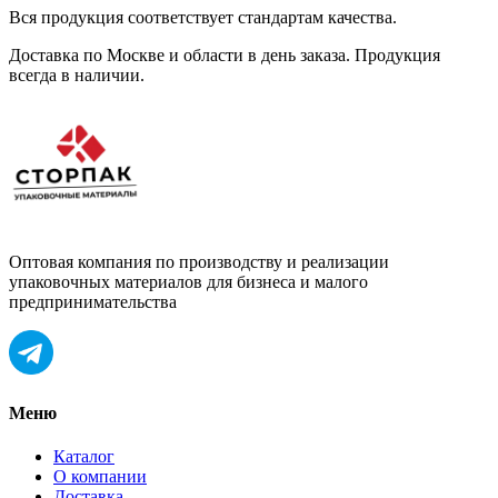
Вся продукция соответствует стандартам качества.
Доставка по Москве и области в день заказа. Продукция
всегда в наличии.
Оптовая компания по производству и реализации
упаковочных материалов для бизнеса и малого
предпринимательства
Меню
Каталог
О компании
Доставка