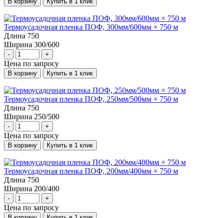
В корзину
Купить в 1 клик
Термоусадочная пленка ПОФ, 300мм/600мм × 750 м
Длина
750
Ширина
300/600
-
+
Цена по запросу
В корзину
Купить в 1 клик
Термоусадочная пленка ПОФ, 250мм/500мм × 750 м
Длина
750
Ширина
250/500
-
+
Цена по запросу
В корзину
Купить в 1 клик
Термоусадочная пленка ПОФ, 200мм/400мм × 750 м
Длина
750
Ширина
200/400
-
+
Цена по запросу
В корзину
Купить в 1 клик