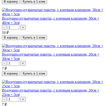
В корзину
Купить в 1 клик
Воздушно-пузырчатые пакеты, с клеевым клапаном, 30см ×
40см + 5см
-
+
10
₽
В корзину
Купить в 1 клик
Воздушно-пузырчатые пакеты, с клеевым клапаном, 20см ×
30см + 5см
-
+
7
₽
В корзину
Купить в 1 клик
Воздушно-пузырчатые пакеты, с клеевым клапаном, 20см ×
25см + 5см
-
+
7
₽