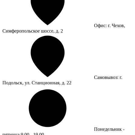
Офис: г. Чехов,
Симферопольское шоссе, д. 2
Самовывоз: г.
Подольск, ул. Станционная, д. 22
Понедельник -
пятница 9.00 - 19.00