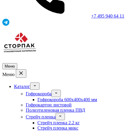
+7 495 940 64 11
Меню
Меню
Каталог
Гофрокороба
Гофрокороба 600x400x400 мм
Гофрокартон листовой
Полиэтиленовая пленка ПВД
Стрейч пленка
Стрейч пленка 2.2 кг
Стрейч пленка микс