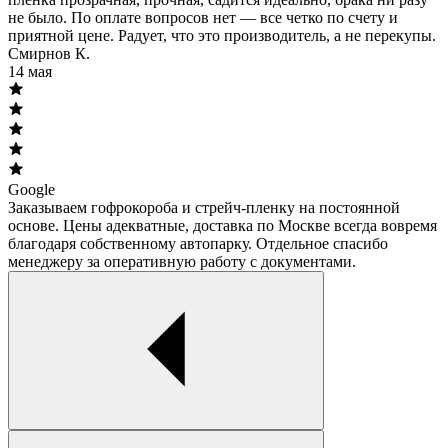
не было. По оплате вопросов нет — все четко по счету и
приятной цене. Радует, что это производитель, а не перекупы.
Смирнов К.
14 мая
Google
Заказываем гофрокороба и стрейч-пленку на постоянной
основе. Цены адекватные, доставка по Москве всегда вовремя
благодаря собственному автопарку. Отдельное спасибо
менеджеру за оперативную работу с документами.