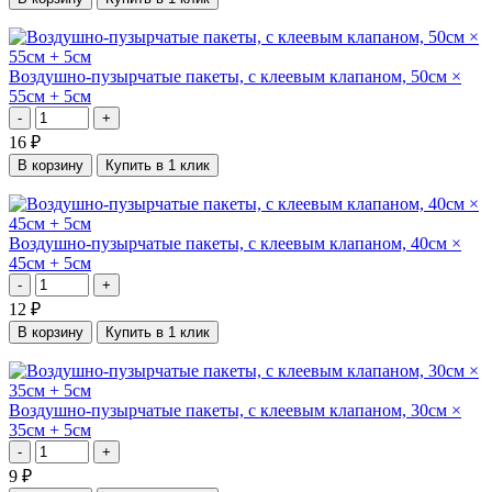
Воздушно-пузырчатые пакеты, с клеевым клапаном, 50см ×
55см + 5см
-
+
16
₽
В корзину
Купить в 1 клик
Воздушно-пузырчатые пакеты, с клеевым клапаном, 40см ×
45см + 5см
-
+
12
₽
В корзину
Купить в 1 клик
Воздушно-пузырчатые пакеты, с клеевым клапаном, 30см ×
35см + 5см
-
+
9
₽