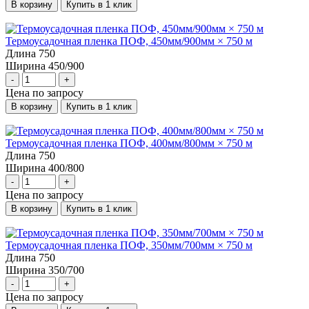
В корзину
Купить в 1 клик
Термоусадочная пленка ПОФ, 450мм/900мм × 750 м
Длина
750
Ширина
450/900
-
+
Цена по запросу
В корзину
Купить в 1 клик
Термоусадочная пленка ПОФ, 400мм/800мм × 750 м
Длина
750
Ширина
400/800
-
+
Цена по запросу
В корзину
Купить в 1 клик
Термоусадочная пленка ПОФ, 350мм/700мм × 750 м
Длина
750
Ширина
350/700
-
+
Цена по запросу