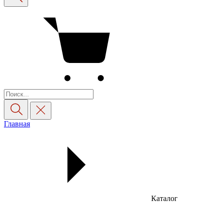
Главная
Каталог