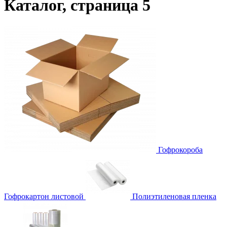
Каталог, страница 5
Гофрокороба
Гофрокартон листовой
Полиэтиленовая пленка