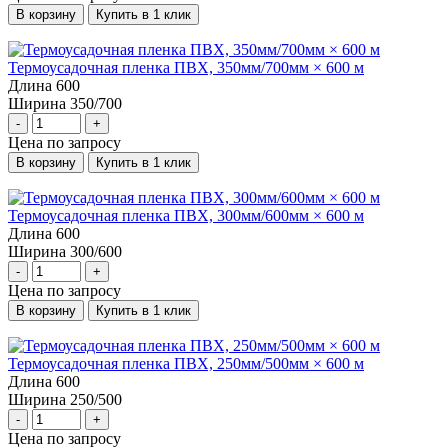
В корзину
Купить в 1 клик
Термоусадочная пленка ПВХ, 350мм/700мм × 600 м
Длина
600
Ширина
350/700
-
+
Цена по запросу
В корзину
Купить в 1 клик
Термоусадочная пленка ПВХ, 300мм/600мм × 600 м
Длина
600
Ширина
300/600
-
+
Цена по запросу
В корзину
Купить в 1 клик
Термоусадочная пленка ПВХ, 250мм/500мм × 600 м
Длина
600
Ширина
250/500
-
+
Цена по запросу