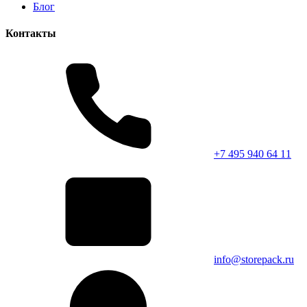
Блог
Контакты
+7 495 940 64 11
info@storepack.ru