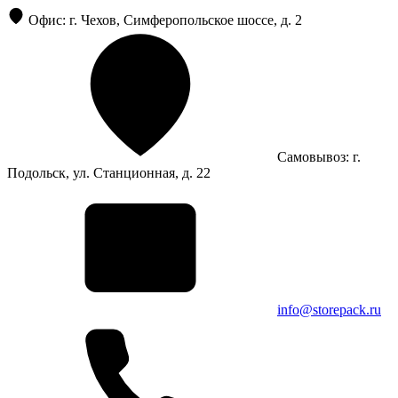
Офис: г. Чехов, Симферопольское шоссе, д. 2
Самовывоз: г.
Подольск, ул. Станционная, д. 22
info@storepack.ru