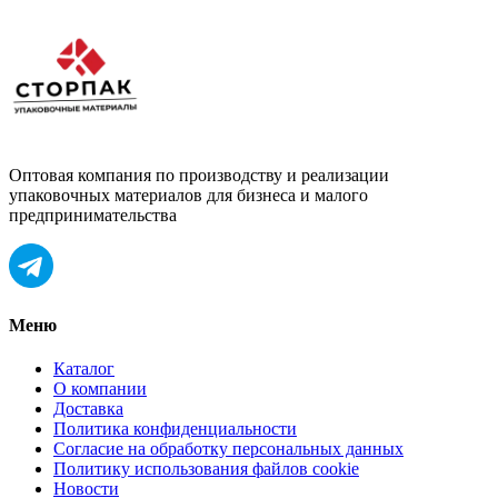
Оптовая компания по производству и реализации
упаковочных материалов для бизнеса и малого
предпринимательства
Меню
Каталог
О компании
Доставка
Политика конфиденциальности
Согласие на обработку персональных данных
Политику использования файлов cookie
Новости