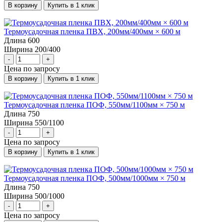
В корзину
Купить в 1 клик
Термоусадочная пленка ПВХ, 200мм/400мм × 600 м
Длина
600
Ширина
200/400
-
+
Цена по запросу
В корзину
Купить в 1 клик
Термоусадочная пленка ПОФ, 550мм/1100мм × 750 м
Длина
750
Ширина
550/1100
-
+
Цена по запросу
В корзину
Купить в 1 клик
Термоусадочная пленка ПОФ, 500мм/1000мм × 750 м
Длина
750
Ширина
500/1000
-
+
Цена по запросу