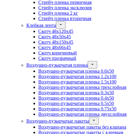
Стрейч пленка первичная
Стрейч пленка эксклюзив
Стрейч пленка 2 кг
Стрейч пленка вторичная
Клейкая лента
Скотч 48x120x45
Скотч 48x50x45
Скотч 48x150x45
Скотч 48x66x45
Скотч коричневый
Скотч прозрачный
Воздушно-пузырчатая пленка
Воздушно-пузырчатая пленка 0.6x50
Воздушно-пузырчатая пленка 1.2x100
Воздушно-пузырчатая пленка 1.5x100
Воздушно-пузырчатая пленка трехслойная
Воздушно-пузырчатая пленка 0.3x50
Воздушно-пузырчатая пленка 0.4x50
Воздушно-пузырчатая пленка 0.5x50
Воздушно-пузырчатая пленка 0.75x50
Воздушно-пузырчатая пленка двухслойная
Воздушно-пузырчатые пакеты
Воздушно-пузырчатые пакеты без клапана
Воздушно-пузырчатые пакеты с клеевым