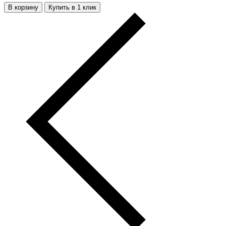
В корзину
Купить в 1 клик