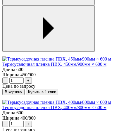
Термоусадочная пленка ПВХ, 450мм/900мм × 600 м
Длина
600
Ширина
450/900
-
+
Цена по запросу
В корзину
Купить в 1 клик
Термоусадочная пленка ПВХ, 400мм/800мм × 600 м
Длина
600
Ширина
400/800
-
+
Цена по запросу