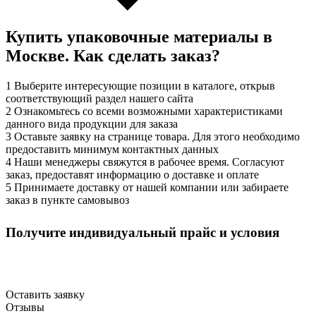
Купить упаковочные материалы в
Москве. Как сделать заказ?
1
Выберите интересующие позиции в каталоге, открыв
соответствующий раздел нашего сайта
2
Ознакомьтесь со всеми возможными характеристиками
данного вида продукции для заказа
3
Оставьте заявку на странице товара. Для этого необходимо
предоставить минимум контактных данных
4
Наши менеджеры свяжутся в рабочее время. Согласуют
заказ, предоставят информацию о доставке и оплате
5
Принимаете доставку от нашей компании или забираете
заказ в пункте самовывоз
Оптовым клиентам
Получите индивидуальный прайс и условия
Скидки от объёма, персональный менеджер, быстрые
поставки.
Оставить заявку
Отзывы