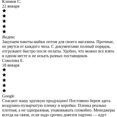
Климов С.
22 января
Яндекс
Закупаем пакеты-майки оптом для своего магазина. Прочные,
не рвутся от каждого чиха. С документами полный порядок,
отгружают быстро после оплаты. Удобно, что можно все взять
в одном месте и не искать разных поставщиков.
Соколова Е.
18 января
Google
Спасают нашу хрупкую продукцию! Постоянно берем здесь
воздушно-пузырчатую пленку и коробки. Пленка реально
плотная, а не одноразовая, упаковывать спокойно. Менеджеры
всегда на связи, если надо срочно довезти партию — идут