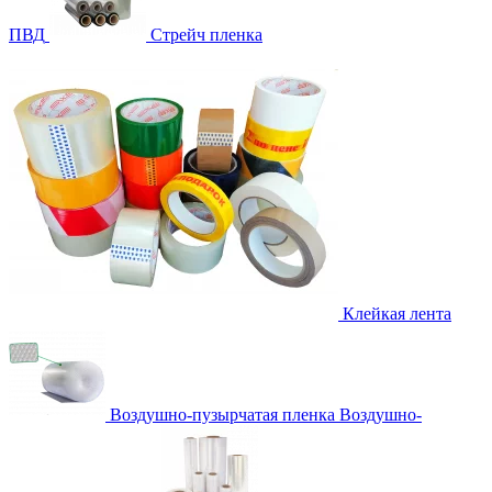
ПВД
Стрейч пленка
Клейкая лента
Воздушно-пузырчатая пленка
Воздушно-