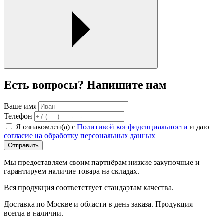
Есть вопросы? Напишите нам
Ваше имя
Телефон
Я ознакомлен(а) с
Политикой конфиденциальности
и даю
согласие на обработку персональных данных
Отправить
Мы предоставляем своим партнёрам низкие закупочные и
гарантируем наличие товара на складах.
Вся продукция соответствует стандартам качества.
Доставка по Москве и области в день заказа. Продукция
всегда в наличии.