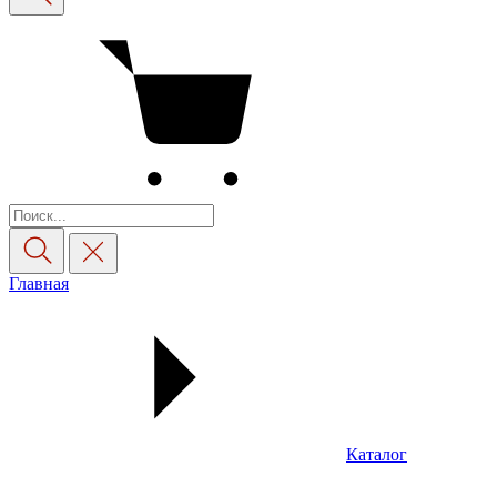
Главная
Каталог