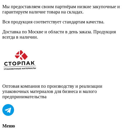
Мы предоставляем своим партнёрам низкие закупочные и
гарантируем наличие товара на складах.
Вся продукция соответствует стандартам качества.
Доставка по Москве и области в день заказа. Продукция
всегда в наличии.
Оптовая компания по производству и реализации
упаковочных материалов для бизнеса и малого
предпринимательства
Меню