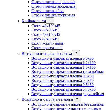
Стрейч пленка первичная
Стрейч пленка эксклюзив
Стрейч пленка 2 кг
Стрейч пленка вторичная
Клейкая лента
Скотч 48x120x45
Скотч 48x50x45
Скотч 48x150x45
Скотч 48x66x45
Скотч коричневый
Скотч прозрачный
Воздушно-пузырчатая пленка
Воздушно-пузырчатая пленка 0.6x50
Воздушно-пузырчатая пленка 1.2x100
Воздушно-пузырчатая пленка 1.5x100
Воздушно-пузырчатая пленка трехслойная
Воздушно-пузырчатая пленка 0.3x50
Воздушно-пузырчатая пленка 0.4x50
Воздушно-пузырчатая пленка 0.5x50
Воздушно-пузырчатая пленка 0.75x50
Воздушно-пузырчатая пленка двухслойная
Воздушно-пузырчатые пакеты
Воздушно-пузырчатые пакеты без клапана
Воздушно-пузырчатые пакеты с клеевым