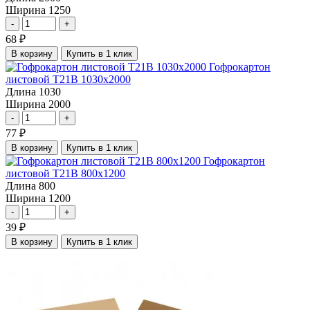
Ширина
1250
-
+
68
₽
В корзину
Купить в 1 клик
Гофрокартон
листовой Т21В 1030х2000
Длина
1030
Ширина
2000
-
+
77
₽
В корзину
Купить в 1 клик
Гофрокартон
листовой Т21В 800х1200
Длина
800
Ширина
1200
-
+
39
₽
В корзину
Купить в 1 клик