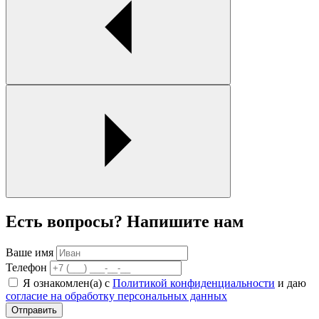
Есть вопросы? Напишите нам
Ваше имя
Телефон
Я ознакомлен(а) с
Политикой конфиденциальности
и даю
согласие на обработку персональных данных
Отправить