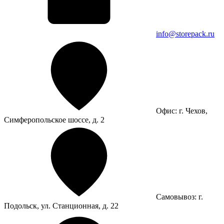
info@storepack.ru
Офис: г. Чехов,
Симферопольское шоссе, д. 2
Самовывоз: г.
Подольск, ул. Станционная, д. 22