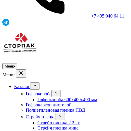
+7 495 940 64 11
Меню
Меню
Каталог
Гофрокороба
Гофрокороба 600x400x400 мм
Гофрокартон листовой
Полиэтиленовая пленка ПВД
Стрейч пленка
Стрейч пленка 2.2 кг
Стрейч пленка микс