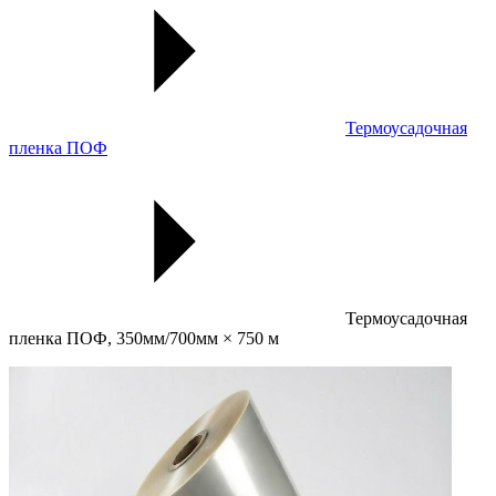
Термоусадочная
пленка ПОФ
Термоусадочная
пленка ПОФ, 350мм/700мм × 750 м