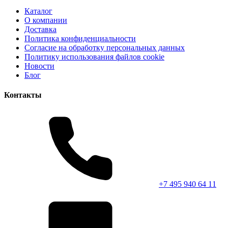
Каталог
О компании
Доставка
Политика конфиденциальности
Согласие на обработку персональных данных
Политику использования файлов cookie
Новости
Блог
Контакты
+7 495 940 64 11