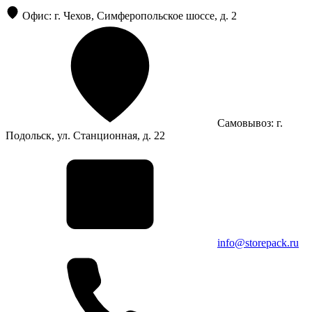
Офис: г. Чехов, Симферопольское шоссе, д. 2
Самовывоз: г.
Подольск, ул. Станционная, д. 22
info@storepack.ru