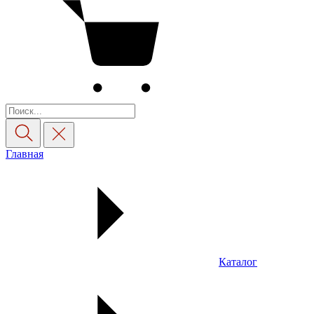
Главная
Каталог