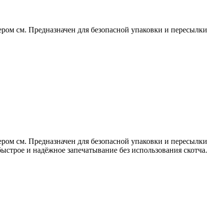
ером см. Предназначен для безопасной упаковки и пересылки
ером см. Предназначен для безопасной упаковки и пересылки
быстрое и надёжное запечатывание без использования скотча.