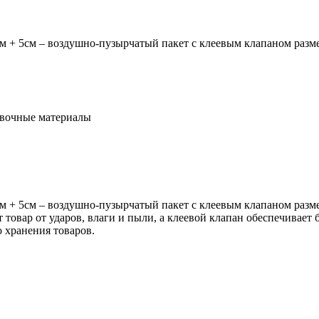
м + 5см – воздушно-пузырчатый пакет с клеевым клапаном разм
овочные материалы
м + 5см – воздушно-пузырчатый пакет с клеевым клапаном разм
овар от ударов, влаги и пыли, а клеевой клапан обеспечивает 
 хранения товаров.