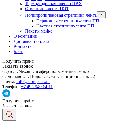
Термоусадочная пленка ПВХ
Стреппинг-лента ПЭТ
Полипропиленовая стреппинг-лента
Первичная стреппинг-лента ПП
Цветная стреппинг-лента ПП
Пакеты майка
О компании
Доставка и оплата
Контакты
Блог
Получить прайс
Заказать звонок
Офис:
г. Чехов, Симферопольское шоссе, д. 2
Самовывоз:
г. Подольск, ул. Станционная, д. 22
Почта:
info@storepack.ru
Телефон:
+7 495 940 64 11
Получить прайс
Заказать звонок