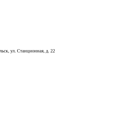
ьск, ул. Станционная, д. 22