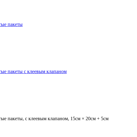
тые пакеты
ые пакеты с клеевым клапаном
е пакеты, с клеевым клапаном, 15см × 20см + 5см