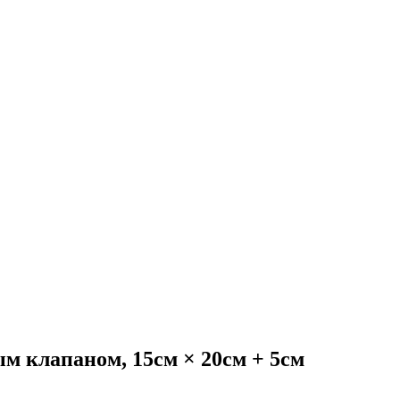
м клапаном, 15см × 20см + 5см