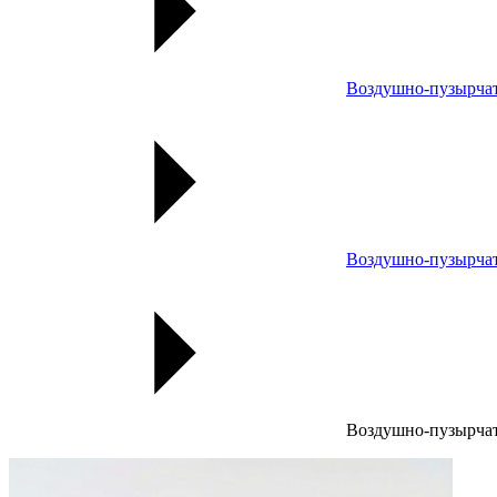
Воздушно-пузырча
Воздушно-пузырчат
Воздушно-пузырчаты