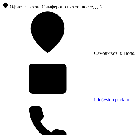
Офис: г. Чехов, Симферопольское шоссе, д. 2
Самовывоз: г. Подол
info@storepack.ru