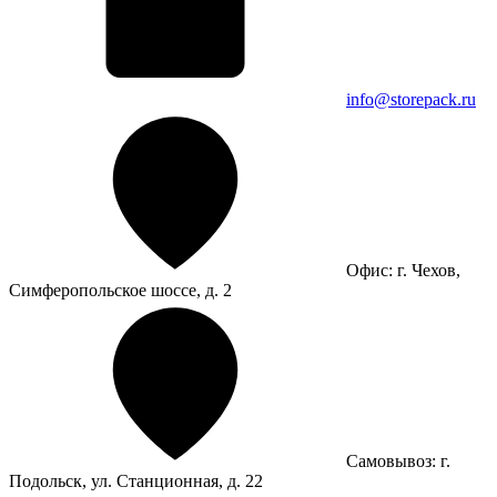
info@storepack.ru
Офис: г. Чехов,
Симферопольское шоссе, д. 2
Самовывоз: г.
Подольск, ул. Станционная, д. 22