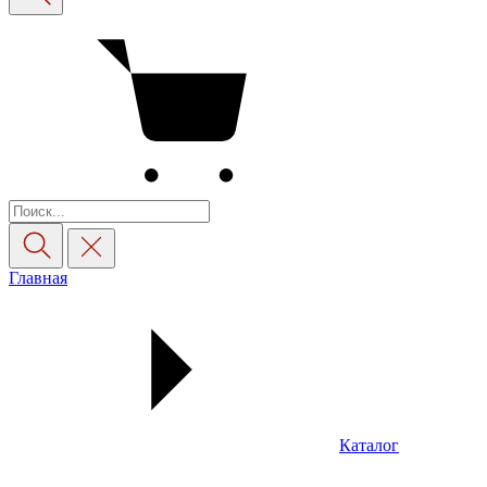
Главная
Каталог