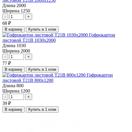
листовой Т21В 2000х1250
Длина
2000
Ширина
1250
-
+
68
₽
В корзину
Купить в 1 клик
Гофрокартон
листовой Т21В 1030х2000
Длина
1030
Ширина
2000
-
+
77
₽
В корзину
Купить в 1 клик
Гофрокартон
листовой Т21В 800х1200
Длина
800
Ширина
1200
-
+
39
₽
В корзину
Купить в 1 клик