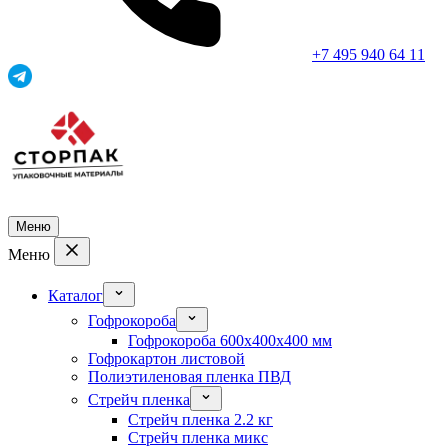
+7 495 940 64 11
Меню
Меню
Каталог
Гофрокороба
Гофрокороба 600x400x400 мм
Гофрокартон листовой
Полиэтиленовая пленка ПВД
Стрейч пленка
Стрейч пленка 2.2 кг
Стрейч пленка микс