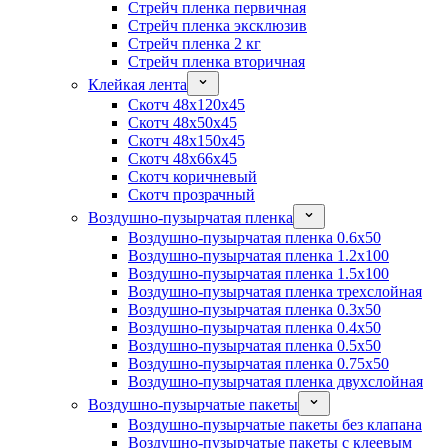
Стрейч пленка первичная
Стрейч пленка эксклюзив
Стрейч пленка 2 кг
Стрейч пленка вторичная
Клейкая лента
Скотч 48x120x45
Скотч 48x50x45
Скотч 48x150x45
Скотч 48x66x45
Скотч коричневый
Скотч прозрачный
Воздушно-пузырчатая пленка
Воздушно-пузырчатая пленка 0.6x50
Воздушно-пузырчатая пленка 1.2x100
Воздушно-пузырчатая пленка 1.5x100
Воздушно-пузырчатая пленка трехслойная
Воздушно-пузырчатая пленка 0.3x50
Воздушно-пузырчатая пленка 0.4x50
Воздушно-пузырчатая пленка 0.5x50
Воздушно-пузырчатая пленка 0.75x50
Воздушно-пузырчатая пленка двухслойная
Воздушно-пузырчатые пакеты
Воздушно-пузырчатые пакеты без клапана
Воздушно-пузырчатые пакеты с клеевым