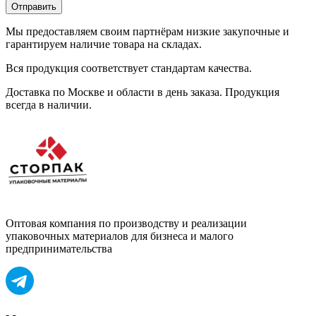
Отправить
Мы предоставляем своим партнёрам низкие закупочные и
гарантируем наличие товара на складах.
Вся продукция соответствует стандартам качества.
Доставка по Москве и области в день заказа. Продукция
всегда в наличии.
Оптовая компания по производству и реализации
упаковочных материалов для бизнеса и малого
предпринимательства