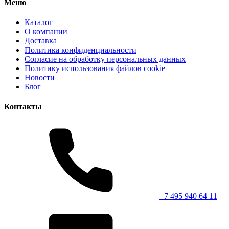
Меню
Каталог
О компании
Доставка
Политика конфиденциальности
Согласие на обработку персональных данных
Политику использования файлов cookie
Новости
Блог
Контакты
+7 495 940 64 11