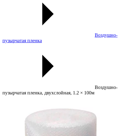
Воздушно-
пузырчатая пленка
Воздушно-
пузырчатая пленка, двухслойная, 1.2 × 100м