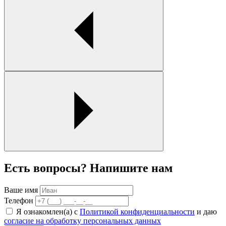
Есть вопросы? Напишите нам
Ваше имя
Телефон
Я ознакомлен(а) с
Политикой конфиденциальности
и даю
согласие на обработку персональных данных