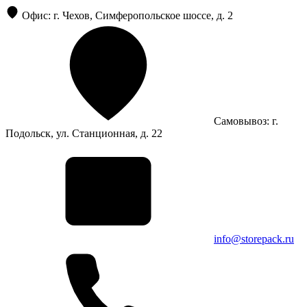
Офис: г. Чехов, Симферопольское шоссе, д. 2
Самовывоз: г.
Подольск, ул. Станционная, д. 22
info@storepack.ru