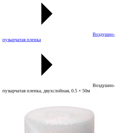
Воздушно-
пузырчатая пленка
Воздушно-
пузырчатая пленка, двухслойная, 0.5 × 50м