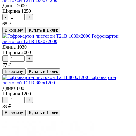
листовой Т21В 2000х1250
Длина
2000
Ширина
1250
-
+
68
₽
В корзину
Купить в 1 клик
Гофрокартон
листовой Т21В 1030х2000
Длина
1030
Ширина
2000
-
+
77
₽
В корзину
Купить в 1 клик
Гофрокартон
листовой Т21В 800х1200
Длина
800
Ширина
1200
-
+
39
₽
В корзину
Купить в 1 клик