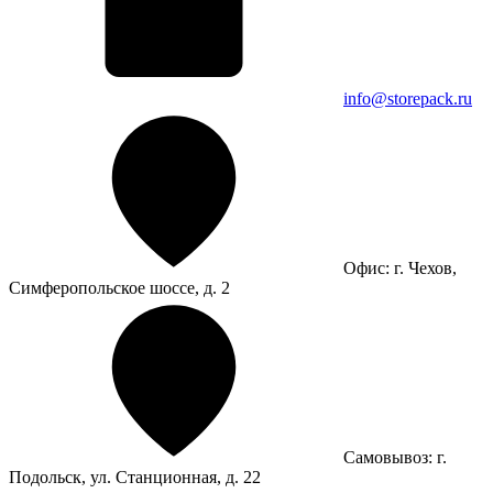
info@storepack.ru
Офис: г. Чехов,
Симферопольское шоссе, д. 2
Самовывоз: г.
Подольск, ул. Станционная, д. 22