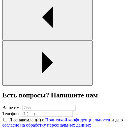
Есть вопросы? Напишите нам
Ваше имя
Телефон
Я ознакомлен(а) с
Политикой конфиденциальности
и даю
согласие на обработку персональных данных