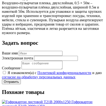
Воздушно-пузырчатая пленка, двухслойная, 0.5 × 50м –
воздушно-пузырчатая плёнка двухслойная, шириной 0.5м и
намоткой 50м. Используется для упаковки и защиты хрупких
изделий при хранении и транспортировке: посуды, техники,
мебели, стекла и сувениров. Пузырьки воздуха амортизируют
удары и вибрацию, предохраняя товар от сколов и царапин.
Плёнка лёгкая, эластичная и легко разрезается на заготовки
нужного размера.
Задать вопрос
Ваше имя
Электронная почта
Сообщение
Я ознакомлен(а) с
Политикой конфиденциальности
и даю
согласие на обработку персональных данных
Отправить
Похожие товары
Гофрокартон