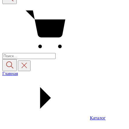
Главная
Каталог