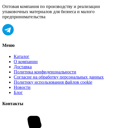
Оптовая компания по производству и реализации
упаковочных материалов для бизнеса и малого
предпринимательства
Меню
Каталог
О компании
Доставка
Политика конфиденциальности
Согласие на обработку персональных данных
Политику использования файлов cookie
Новости
Блог
Контакты