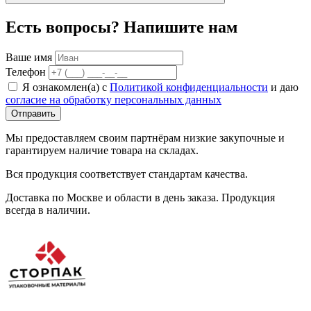
Есть вопросы? Напишите нам
Ваше имя
Телефон
Я ознакомлен(а) с
Политикой конфиденциальности
и даю
согласие на обработку персональных данных
Отправить
Мы предоставляем своим партнёрам низкие закупочные и
гарантируем наличие товара на складах.
Вся продукция соответствует стандартам качества.
Доставка по Москве и области в день заказа. Продукция
всегда в наличии.