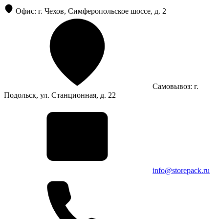
Офис: г. Чехов, Симферопольское шоссе, д. 2
Самовывоз: г.
Подольск, ул. Станционная, д. 22
info@storepack.ru