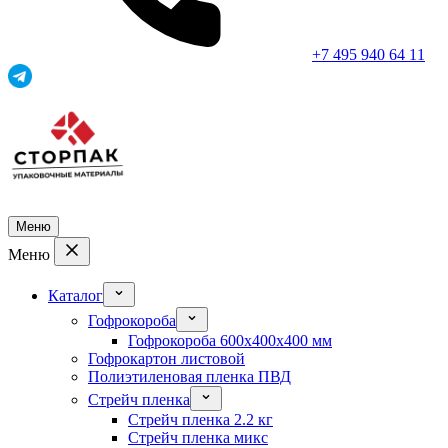
+7 495 940 64 11
Меню
Меню
Каталог
Гофрокороба
Гофрокороба 600x400x400 мм
Гофрокартон листовой
Полиэтиленовая пленка ПВД
Стрейч пленка
Стрейч пленка 2.2 кг
Стрейч пленка микс