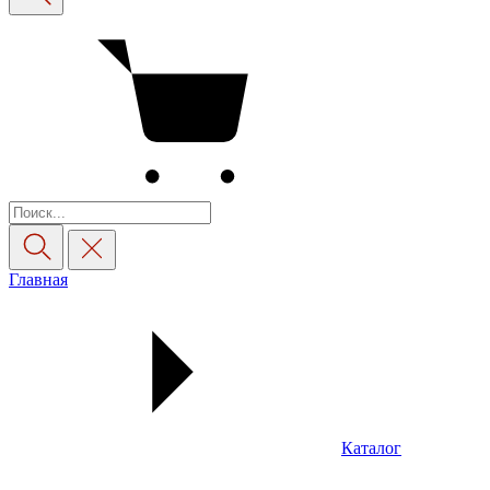
Главная
Каталог