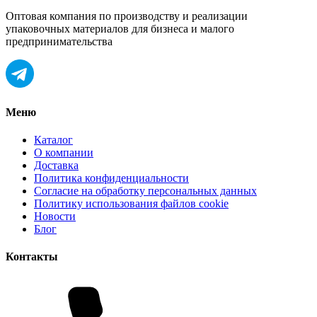
Оптовая компания по производству и реализации
упаковочных материалов для бизнеса и малого
предпринимательства
Меню
Каталог
О компании
Доставка
Политика конфиденциальности
Согласие на обработку персональных данных
Политику использования файлов cookie
Новости
Блог
Контакты