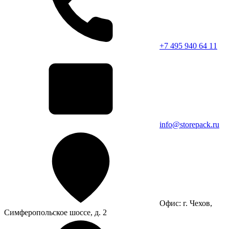
+7 495 940 64 11
info@storepack.ru
Офис: г. Чехов,
Симферопольское шоссе, д. 2