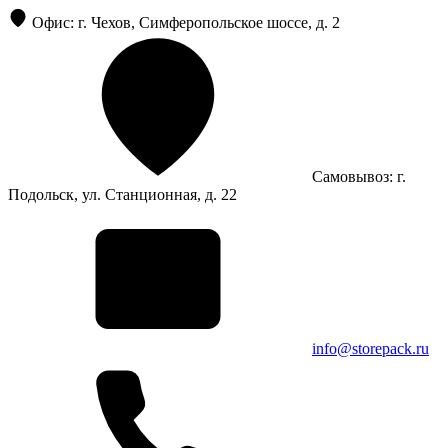
Офис: г. Чехов, Симферопольское шоссе, д. 2
Самовывоз: г.
Подольск, ул. Станционная, д. 22
info@storepack.ru