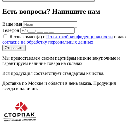
Есть вопросы? Напишите нам
Ваше имя
Телефон
Я ознакомлен(а) с
Политикой конфиденциальности
и даю
согласие на обработку персональных данных
Отправить
Мы предоставляем своим партнёрам низкие закупочные и
гарантируем наличие товара на складах.
Вся продукция соответствует стандартам качества.
Доставка по Москве и области в день заказа. Продукция
всегда в наличии.