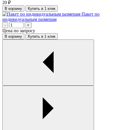
20
₽
В корзину
Купить в 1 клик
Пакет по
индивидуальным размерам
-
+
Цена по запросу
В корзину
Купить в 1 клик