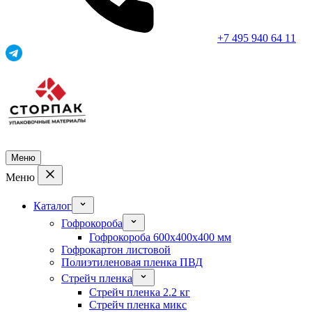
+7 495 940 64 11
Меню
Меню
Каталог
Гофрокороба
Гофрокороба 600x400x400 мм
Гофрокартон листовой
Полиэтиленовая пленка ПВД
Стрейч пленка
Стрейч пленка 2.2 кг
Стрейч пленка микс