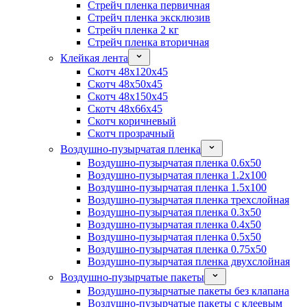
Стрейч пленка первичная
Стрейч пленка эксклюзив
Стрейч пленка 2 кг
Стрейч пленка вторичная
Клейкая лента
Скотч 48x120x45
Скотч 48x50x45
Скотч 48x150x45
Скотч 48x66x45
Скотч коричневый
Скотч прозрачный
Воздушно-пузырчатая пленка
Воздушно-пузырчатая пленка 0.6x50
Воздушно-пузырчатая пленка 1.2x100
Воздушно-пузырчатая пленка 1.5x100
Воздушно-пузырчатая пленка трехслойная
Воздушно-пузырчатая пленка 0.3x50
Воздушно-пузырчатая пленка 0.4x50
Воздушно-пузырчатая пленка 0.5x50
Воздушно-пузырчатая пленка 0.75x50
Воздушно-пузырчатая пленка двухслойная
Воздушно-пузырчатые пакеты
Воздушно-пузырчатые пакеты без клапана
Воздушно-пузырчатые пакеты с клеевым