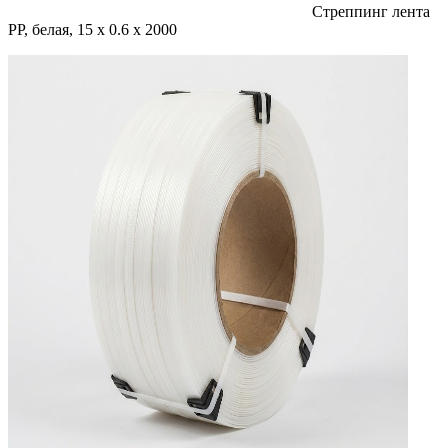
Стреппинг лента
PP, белая, 15 х 0.6 х 2000