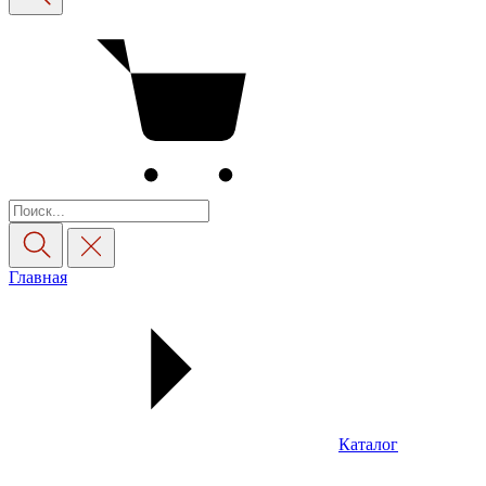
Главная
Каталог