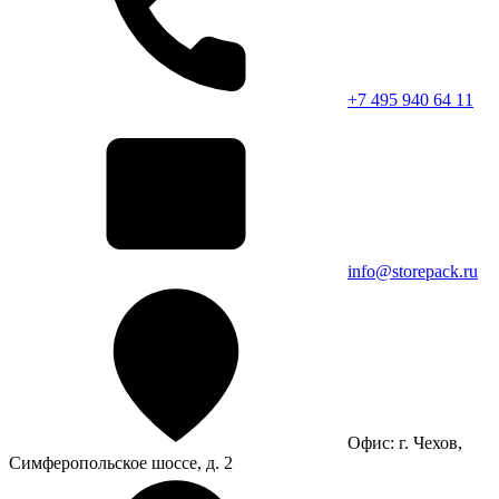
+7 495 940 64 11
info@storepack.ru
Офис: г. Чехов,
Симферопольское шоссе, д. 2