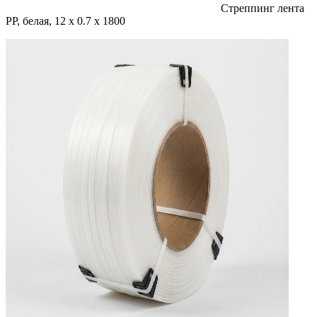
Стреппинг лента
PP, белая, 12 х 0.7 х 1800