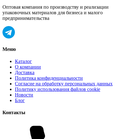
Оптовая компания по производству и реализации
упаковочных материалов для бизнеса и малого
предпринимательства
Меню
Каталог
О компании
Доставка
Политика конфиденциальности
Согласие на обработку персональных данных
Политику использования файлов cookie
Новости
Блог
Контакты