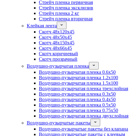
Стрейч пленка первичная
Стрейч пленка эксклюзив
Стрейч пленка 2 кг
Стрейч пленка вторичная
Клейкая лента
Скотч 48x120x45
Скотч 48x50x45
Скотч 48x150x45
Скотч 48x66x45
Скотч коричневый
Скотч прозрачный
Воздушно-пузырчатая пленка
Воздушно-пузырчатая пленка 0.6x50
Воздушно-пузырчатая пленка 1.2x100
Воздушно-пузырчатая пленка 1.5x100
Воздушно-пузырчатая пленка трехслойная
Воздушно-пузырчатая пленка 0.3x50
Воздушно-пузырчатая пленка 0.4x50
Воздушно-пузырчатая пленка 0.5x50
Воздушно-пузырчатая пленка 0.75x50
Воздушно-пузырчатая пленка двухслойная
Воздушно-пузырчатые пакеты
Воздушно-пузырчатые пакеты без клапана
Воздушно-пузырчатые пакеты с клеевым