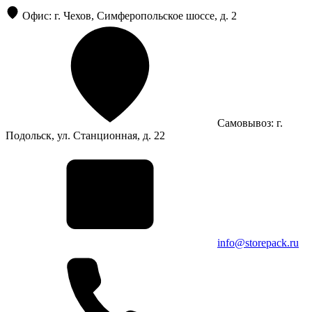
Офис: г. Чехов, Симферопольское шоссе, д. 2
Самовывоз: г.
Подольск, ул. Станционная, д. 22
info@storepack.ru