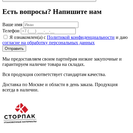
Есть вопросы? Напишите нам
Ваше имя
Телефон
Я ознакомлен(а) с
Политикой конфиденциальности
и даю
согласие на обработку персональных данных
Отправить
Мы предоставляем своим партнёрам низкие закупочные и
гарантируем наличие товара на складах.
Вся продукция соответствует стандартам качества.
Доставка по Москве и области в день заказа. Продукция
всегда в наличии.