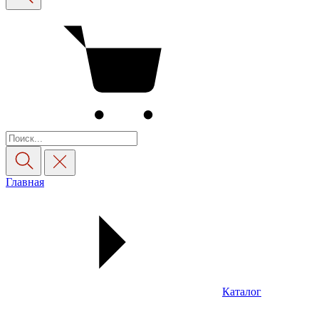
Главная
Каталог