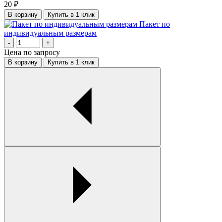
20
₽
В корзину
Купить в 1 клик
Пакет по
индивидуальным размерам
-
+
Цена по запросу
В корзину
Купить в 1 клик