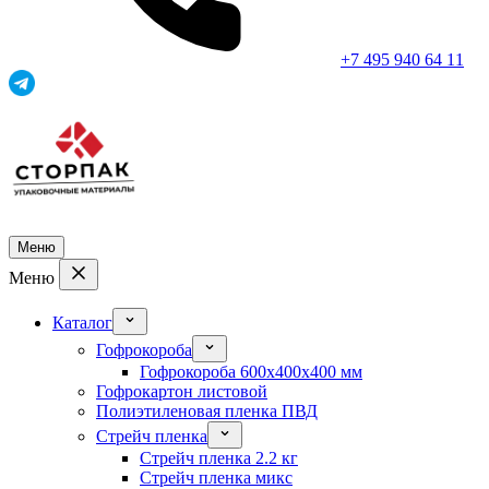
+7 495 940 64 11
Меню
Меню
Каталог
Гофрокороба
Гофрокороба 600x400x400 мм
Гофрокартон листовой
Полиэтиленовая пленка ПВД
Стрейч пленка
Стрейч пленка 2.2 кг
Стрейч пленка микс