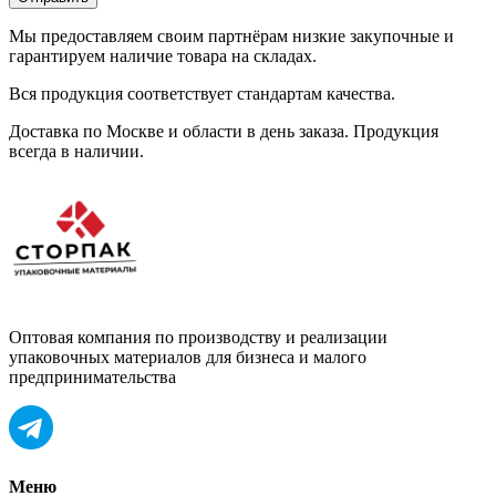
Мы предоставляем своим партнёрам низкие закупочные и
гарантируем наличие товара на складах.
Вся продукция соответствует стандартам качества.
Доставка по Москве и области в день заказа. Продукция
всегда в наличии.
Оптовая компания по производству и реализации
упаковочных материалов для бизнеса и малого
предпринимательства
Меню