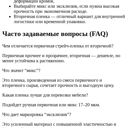
деформации кромок.
Выбирайте микс или эксклюзив, если нужна высокая
прочность при экономичном расходе.
Вторичная пленка — отличный вариант для внутренней
логистики или временной упаковки.
Часто задаваемые вопросы (FAQ)
Чем отличается первичная стрейч-пленка от вторичной?
Первичная прочнее и прозрачнее, вторичная — дешевле, но
менее устойчива к растяжению.
Что значит “микс”?
Это пленка, произведенная из смеси первичного и
вторичного сырья, сочетает прочность и выгодную цену.
Какая пленка лучше для перевозки мебели?
Подойдет ручная первичная или микс 17–20 мкм.
Что дает маркировка “эксклюзив”?
Это усиленный материал с повышенной эластичностью и