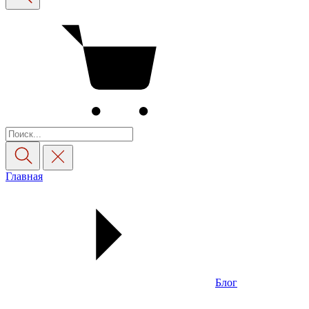
Главная
Блог