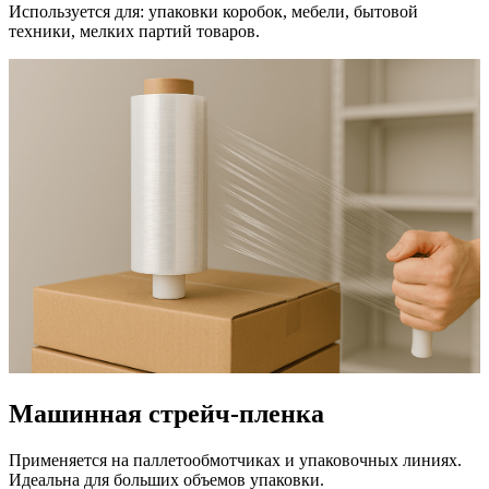
Используется для: упаковки коробок, мебели, бытовой
техники, мелких партий товаров.
Машинная стрейч-пленка
Применяется на паллетообмотчиках и упаковочных линиях.
Идеальна для больших объемов упаковки.