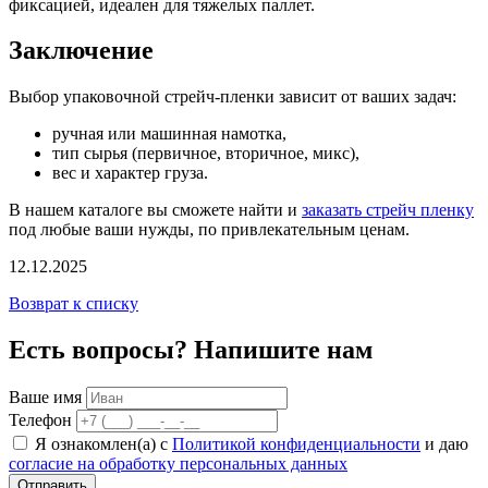
фиксацией, идеален для тяжелых паллет.
Заключение
Выбор упаковочной стрейч-пленки зависит от ваших задач:
ручная или машинная намотка,
тип сырья (первичное, вторичное, микс),
вес и характер груза.
В нашем каталоге вы сможете найти и
заказать стрейч пленку
под любые ваши нужды, по привлекательным ценам.
12.12.2025
Возврат к списку
Есть вопросы? Напишите нам
Ваше имя
Телефон
Я ознакомлен(а) с
Политикой конфиденциальности
и даю
согласие на обработку персональных данных
Отправить