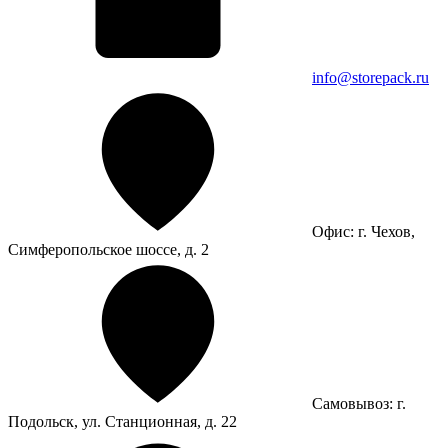
info@storepack.ru
Офис: г. Чехов,
Симферопольское шоссе, д. 2
Самовывоз: г.
Подольск, ул. Станционная, д. 22