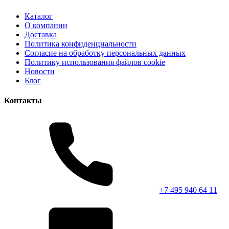
Каталог
О компании
Доставка
Политика конфиденциальности
Согласие на обработку персональных данных
Политику использования файлов cookie
Новости
Блог
Контакты
+7 495 940 64 11