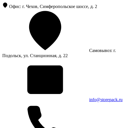
Офис: г. Чехов, Симферопольское шоссе, д. 2
Самовывоз: г.
Подольск, ул. Станционная, д. 22
info@storepack.ru