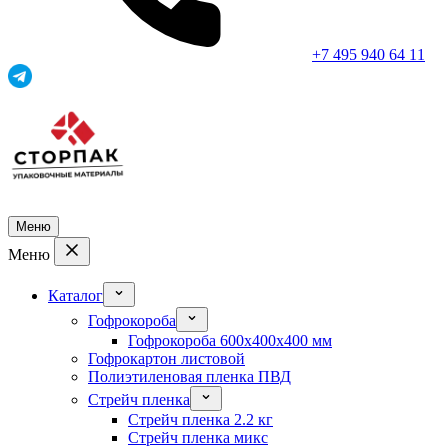
+7 495 940 64 11
Меню
Меню
Каталог
Гофрокороба
Гофрокороба 600x400x400 мм
Гофрокартон листовой
Полиэтиленовая пленка ПВД
Стрейч пленка
Стрейч пленка 2.2 кг
Стрейч пленка микс