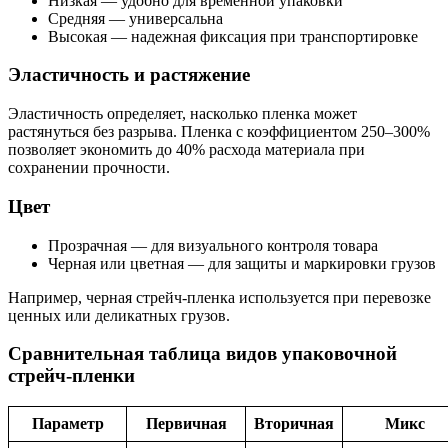
Низкая — удобно для временной упаковки
Средняя — универсальна
Высокая — надежная фиксация при транспортировке
Эластичность и растяжение
Эластичность определяет, насколько пленка может
растянуться без разрыва. Пленка с коэффициентом 250–300%
позволяет экономить до 40% расхода материала при
сохранении прочности.
Цвет
Прозрачная — для визуального контроля товара
Черная или цветная — для защиты и маркировки грузов
Например, черная стрейч-пленка используется при перевозке
ценных или деликатных грузов.
Сравнительная таблица видов упаковочной
стрейч-пленки
Параметр
Первичная
Вторичная
Микс