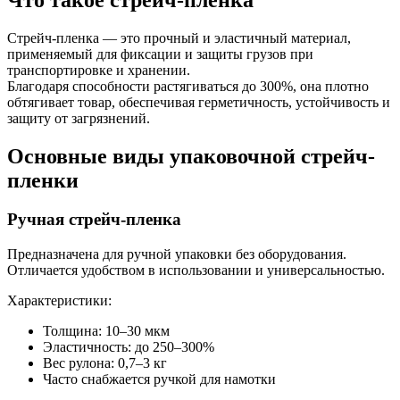
Стрейч-пленка — это прочный и эластичный материал,
применяемый для фиксации и защиты грузов при
транспортировке и хранении.
Благодаря способности растягиваться до 300%, она плотно
обтягивает товар, обеспечивая герметичность, устойчивость и
защиту от загрязнений.
Основные виды упаковочной стрейч-
пленки
Ручная стрейч-пленка
Предназначена для ручной упаковки без оборудования.
Отличается удобством в использовании и универсальностью.
Характеристики:
Толщина: 10–30 мкм
Эластичность: до 250–300%
Вес рулона: 0,7–3 кг
Часто снабжается ручкой для намотки