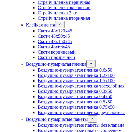
Стрейч пленка первичная
Стрейч пленка эксклюзив
Стрейч пленка 2 кг
Стрейч пленка вторичная
Клейкая лента
Скотч 48x120x45
Скотч 48x50x45
Скотч 48x150x45
Скотч 48x66x45
Скотч коричневый
Скотч прозрачный
Воздушно-пузырчатая пленка
Воздушно-пузырчатая пленка 0.6x50
Воздушно-пузырчатая пленка 1.2x100
Воздушно-пузырчатая пленка 1.5x100
Воздушно-пузырчатая пленка трехслойная
Воздушно-пузырчатая пленка 0.3x50
Воздушно-пузырчатая пленка 0.4x50
Воздушно-пузырчатая пленка 0.5x50
Воздушно-пузырчатая пленка 0.75x50
Воздушно-пузырчатая пленка двухслойная
Воздушно-пузырчатые пакеты
Воздушно-пузырчатые пакеты без клапана
Воздушно-пузырчатые пакеты с клеевым