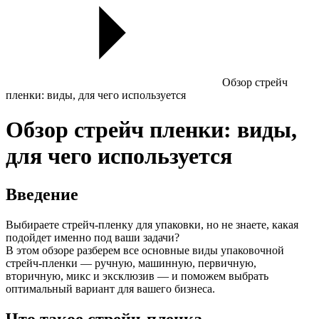
Обзор стрейч
пленки: виды, для чего используется
Обзор стрейч пленки: виды,
для чего используется
Введение
Выбираете стрейч-пленку для упаковки, но не знаете, какая
подойдет именно под ваши задачи?
В этом обзоре разберем все основные виды упаковочной
стрейч-пленки — ручную, машинную, первичную,
вторичную, микс и эксклюзив — и поможем выбрать
оптимальный вариант для вашего бизнеса.
Что такое стрейч-пленка