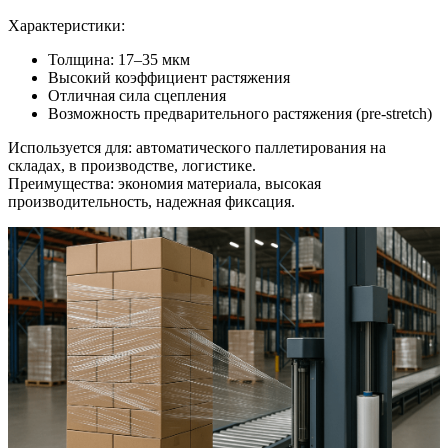
Характеристики:
Толщина: 17–35 мкм
Высокий коэффициент растяжения
Отличная сила сцепления
Возможность предварительного растяжения (pre-stretch)
Используется для: автоматического паллетирования на
складах, в производстве, логистике.
Преимущества: экономия материала, высокая
производительность, надежная фиксация.