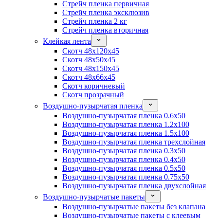
Стрейч пленка первичная
Стрейч пленка эксклюзив
Стрейч пленка 2 кг
Стрейч пленка вторичная
Клейкая лента
Скотч 48x120x45
Скотч 48x50x45
Скотч 48x150x45
Скотч 48x66x45
Скотч коричневый
Скотч прозрачный
Воздушно-пузырчатая пленка
Воздушно-пузырчатая пленка 0.6x50
Воздушно-пузырчатая пленка 1.2x100
Воздушно-пузырчатая пленка 1.5x100
Воздушно-пузырчатая пленка трехслойная
Воздушно-пузырчатая пленка 0.3x50
Воздушно-пузырчатая пленка 0.4x50
Воздушно-пузырчатая пленка 0.5x50
Воздушно-пузырчатая пленка 0.75x50
Воздушно-пузырчатая пленка двухслойная
Воздушно-пузырчатые пакеты
Воздушно-пузырчатые пакеты без клапана
Воздушно-пузырчатые пакеты с клеевым