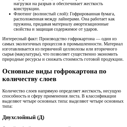
нагрузки на разрыв и обеспечивает жесткость
конструкции.
Флютинг (волнистый слой): Гофрированная бумага,
расположенная между лайнерами. Она работает как
пружина, придавая материалу амортизационные
свойства и защищая содержимое от ударов.
Интересный факт: Производство гофрокартона — один из
самых экологичных процессов в промышленности. Материал
изготавливается из первичной целлюлозы или вторичного
сырья (макулатуры), что позволяет существенно экономить
природные ресурсы и снижать стоимость готовой продукции.
Основные виды гофрокартона по
количеству слоев
Количество слоев напрямую определяет жесткость, несущую
способность и сферу применения листа. В классификации
выделяют четыре основных типа: выделяют четыре основных
типа:
Двухслойный (Д)