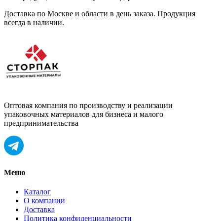
Доставка по Москве и области в день заказа. Продукция
всегда в наличии.
Оптовая компания по производству и реализации
упаковочных материалов для бизнеса и малого
предпринимательства
Меню
Каталог
О компании
Доставка
Политика конфиденциальности