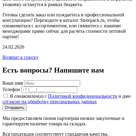
упаковку останутся в рамках бюджета.
Готовы сделать заказ или нуждаетесь в профессиональной
консультации? Переходите в каталог Storepack.ru, чтобы
ознакомиться с ассортиментом, или свяжитесь с нашими
менеджерами прямо сейчас для расчета стоимости оптовой
партии!
24.02.2026
Возврат к списку
Есть вопросы? Напишите нам
Ваше имя
Телефон
Я ознакомлен(а) с
Политикой конфиденциальности
и даю
согласие на обработку персональных данных
Отправить
Мы предоставляем своим партнёрам низкие закупочные и
гарантируем наличие товара на складах.
Вся продукция соответствует стандартам качества.