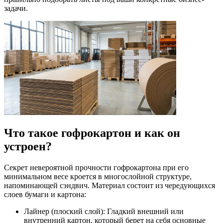
задачи.
Что такое гофрокартон и как он
устроен?
Секрет невероятной прочности гофрокартона при его
минимальном весе кроется в многослойной структуре,
напоминающей сэндвич. Материал состоит из чередующихся
слоев бумаги и картона:
Лайнер (плоский слой): Гладкий внешний или
внутренний картон, который берет на себя основные