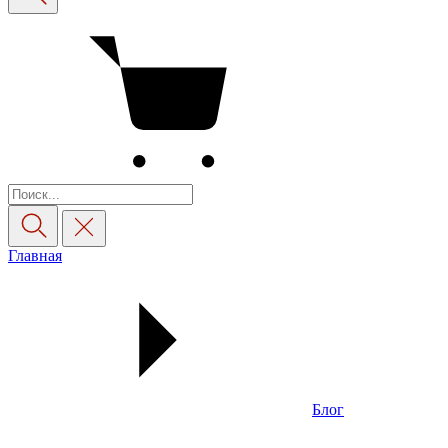
Главная
Блог