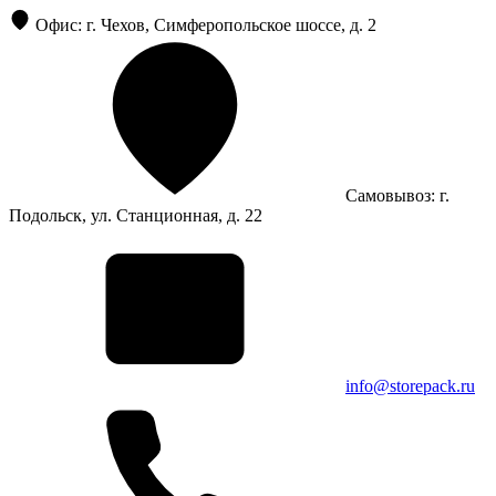
Офис: г. Чехов, Симферопольское шоссе, д. 2
Самовывоз: г.
Подольск, ул. Станционная, д. 22
info@storepack.ru