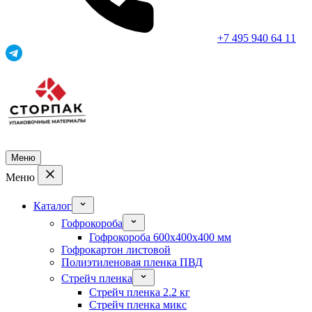
+7 495 940 64 11
Меню
Меню
Каталог
Гофрокороба
Гофрокороба 600x400x400 мм
Гофрокартон листовой
Полиэтиленовая пленка ПВД
Стрейч пленка
Стрейч пленка 2.2 кг
Стрейч пленка микс