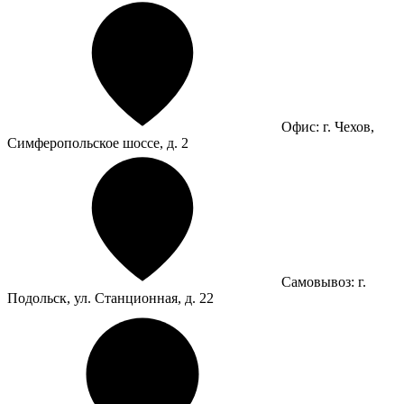
Офис: г. Чехов,
Симферопольское шоссе, д. 2
Самовывоз: г.
Подольск, ул. Станционная, д. 22