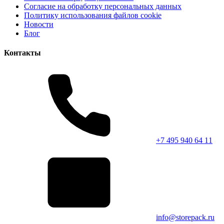
Согласие на обработку персональных данных
Политику использования файлов cookie
Новости
Блог
Контакты
+7 495 940 64 11
info@storepack.ru