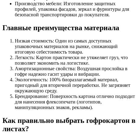
Производство мебели:
Изготовление защитных
профилей, упаковка фасадов, зеркал и фурнитуры для
безопасной транспортировки до покупателя.
Главные преимущества материала
Низкая стоимость:
Один из самых доступных
упаковочных материалов на рынке, снижающий
итоговую себестоимость товара.
Легкость:
Картон практически не утяжеляет груз, что
позволяет экономить на логистике.
Амортизационные свойства:
Воздушная прослойка в
гофре надежно гасит удары и вибрации.
Экологичность:
100% биоразлагаемый материал,
пригодный для вторичной переработки. Не загрязняет
окружающую среду.
Брендирование:
Поверхность картона отлично подходит
для нанесения флексопечати (логотипов,
манипуляционных знаков, рекламы).
Как правильно выбрать гофрокартон в
листах?